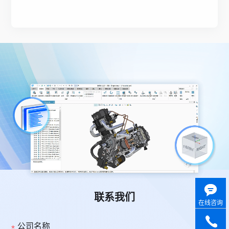
联系我们
在线咨询
公司名称