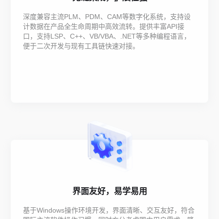
深度兼容主流PLM、PDM、CAM等数字化系统，支持设
计数据在产品全生命周期中高效流转。提供丰富API接
口，支持LSP、C++、VB/VBA、.NET等多种编程语言，
便于二次开发与现有工具链快速对接。
界面友好，易学易用
基于Windows操作环境开发，界面清晰、交互友好，符合