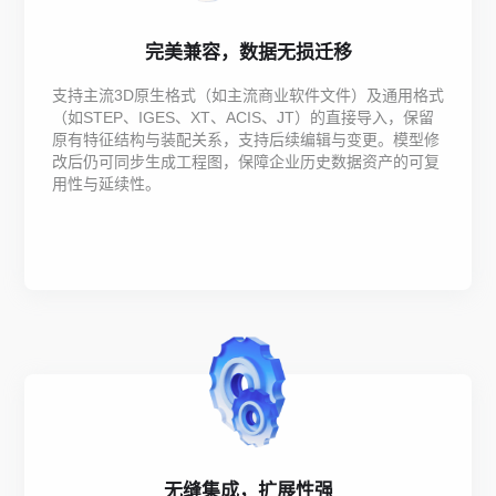
完美兼容，数据无损迁移
支持主流3D原生格式（如主流商业软件文件）及通用格式
（如STEP、IGES、XT、ACIS、JT）的直接导入，保留
原有特征结构与装配关系，支持后续编辑与变更。模型修
改后仍可同步生成工程图，保障企业历史数据资产的可复
用性与延续性。
无缝集成，扩展性强