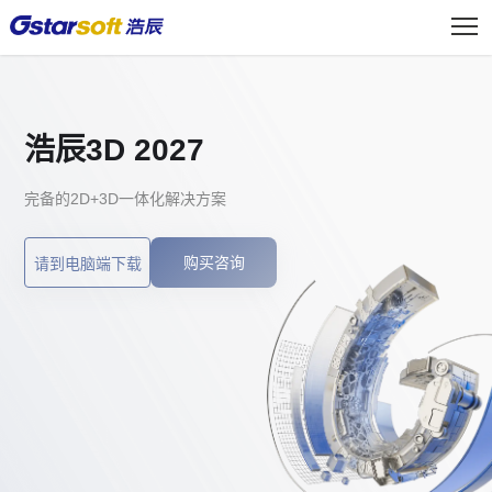
浩辰3D 2027
完备的2D+3D一体化解决方案
购买咨询
请到电脑端下载