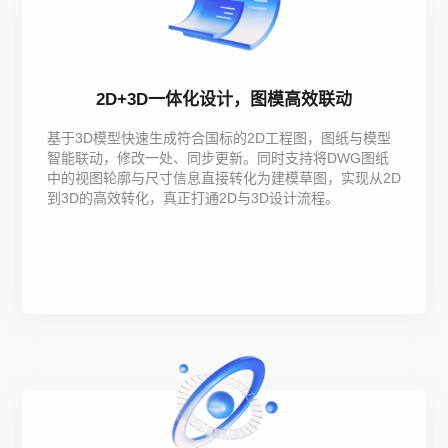
2D+3D一体化设计，图模高效联动
基于3D模型快速生成符合国标的2D工程图，图纸与模型
智能联动，修改一处、同步更新。同时支持将DWG图纸
中的视图轮廓与尺寸信息直接转化为建模草图，实现从2D
到3D的高效转化，真正打通2D与3D设计流程。