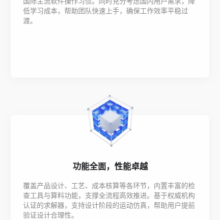
国际主流软件操作习惯。同时充分考虑国内用户需求，降
低学习成本，帮助团队快速上手，确保工作效率平稳过
渡。
功能全面，性能卓越
覆盖产品设计、工艺、成本核算等各环节，内置丰富的检
查工具与算料功能，支撑全流程高效推进。基于权威机构
认证的求解器，支持设计阶段的运动仿真，帮助用户提前
验证设计合理性。