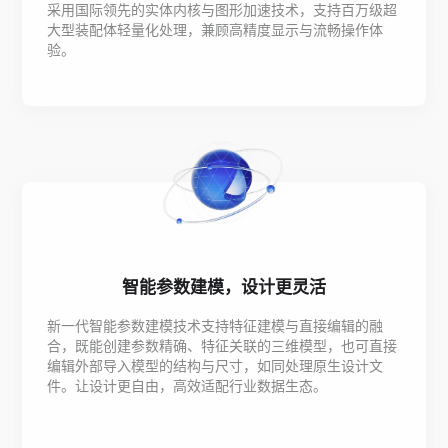
采用国际领先的实体内核与图形加速技术，支持百万级超
大型装配体轻量化处理，兼顾高精度显示与流畅操作体
验。
智能参数建模，设计更灵活
新一代智能参数建模技术支持特征建模与直接编辑的融
合，既能创建参数精确、特征关联的三维模型，也可直接
编辑外部导入模型的结构与尺寸，如同处理原生设计文
件。让设计更自由，高效适配行业数据生态。