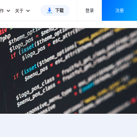
下载
登录
注册
合作
关于