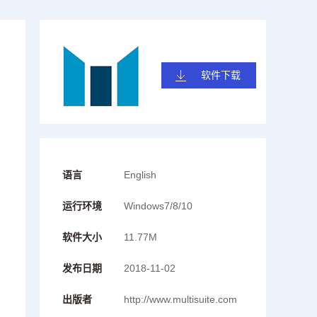
软件下载
语言
English
运行环境
Windows7/8/10
软件大小
11.77M
发布日期
2018-11-02
出版者
http://www.multisuite.com