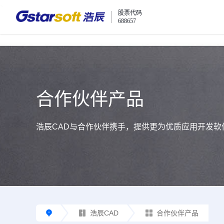
<
股票代码
688657
合作伙伴产品
浩辰CAD与合作伙伴携手，提供更为优质应用开发软
浩辰CAD
合作伙伴产品