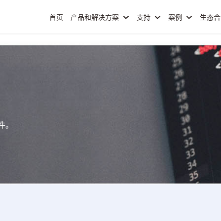
首页
产品和解决方案
支持
案例
生态
件。