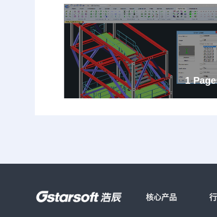
1 Page
核心产品