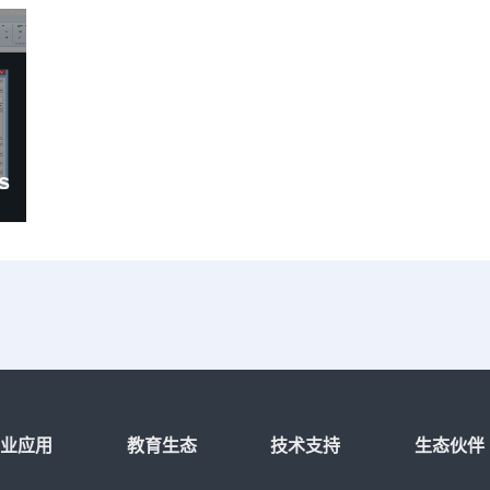
s
行业应用
教育生态
技术支持
生态伙伴