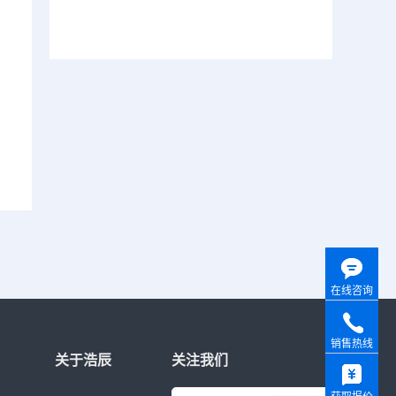
在线咨询
销售热线
关于浩辰
关注我们