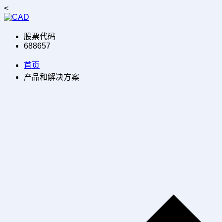
<
股票代码
688657
首页
产品和解决方案