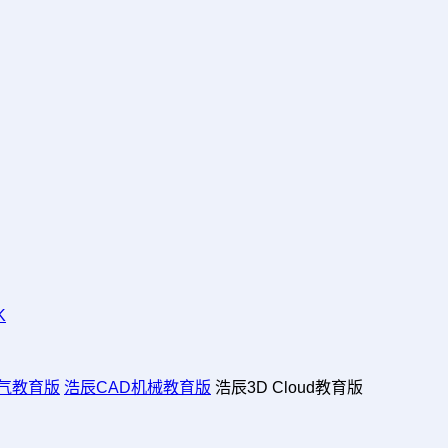
K
电气教育版
浩辰CAD机械教育版
浩辰3D Cloud教育版