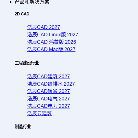
产品和解决方案
2D CAD
浩辰CAD 2027
浩辰CAD Linux版 2027
浩辰CAD 鸿蒙版 2026
浩辰CAD Mac版 2027
工程建设行业
浩辰CAD建筑 2027
浩辰CAD给排水 2027
浩辰CAD暖通 2027
浩辰CAD电气 2027
浩辰CAD电力 2027
浩辰云建筑
制造行业