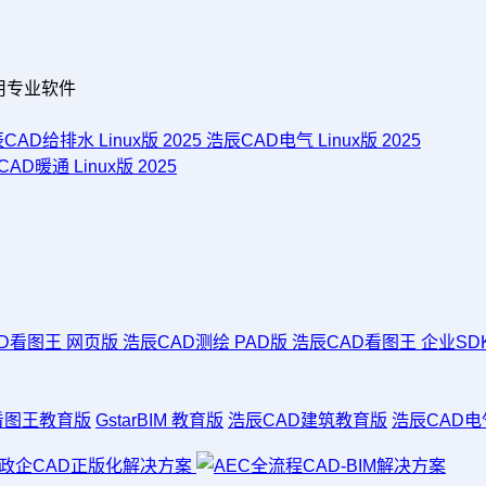
用专业软件
CAD给排水 Linux版 2025
浩辰CAD电气 Linux版 2025
AD暖通 Linux版 2025
D看图王 网页版
浩辰CAD测绘 PAD版
浩辰CAD看图王 企业SD
 看图王教育版
GstarBIM 教育版
浩辰CAD建筑教育版
浩辰CAD