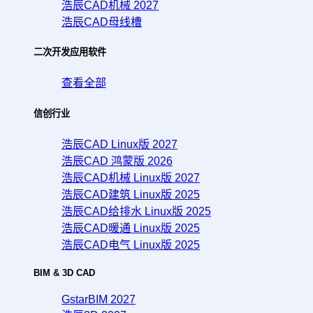
浩辰CAD机械 2027
浩辰CAD母线槽
二次开发应用软件
查看全部
信创行业
浩辰CAD Linux版 2027
浩辰CAD 鸿蒙版 2026
浩辰CAD机械 Linux版 2027
浩辰CAD建筑 Linux版 2025
浩辰CAD给排水 Linux版 2025
浩辰CAD暖通 Linux版 2025
浩辰CAD电气 Linux版 2025
BIM & 3D CAD
GstarBIM 2027