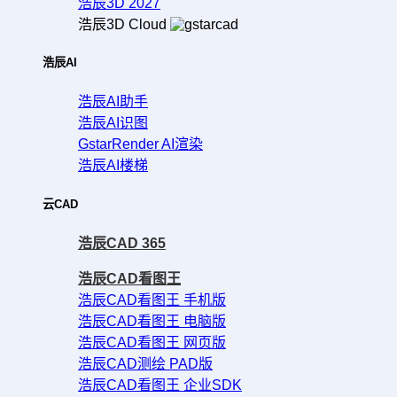
浩辰3D 2027
浩辰3D Cloud
浩辰AI
浩辰AI助手
浩辰AI识图
GstarRender AI渲染
浩辰AI楼梯
云CAD
浩辰CAD 365
浩辰CAD看图王
浩辰CAD看图王 手机版
浩辰CAD看图王 电脑版
浩辰CAD看图王 网页版
浩辰CAD测绘 PAD版
浩辰CAD看图王 企业SDK