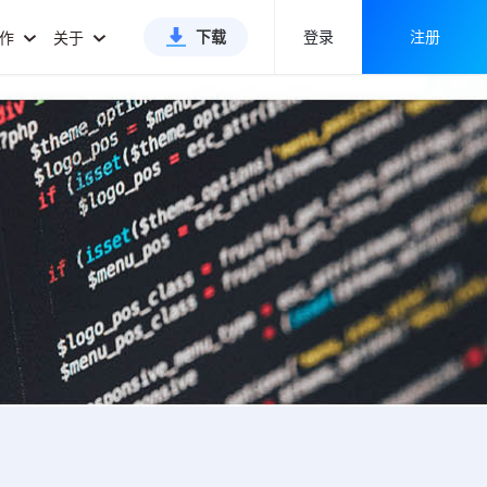
下载
登录
注册
合作
关于