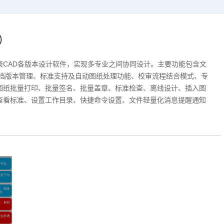
）
辰CAD各版本设计软件，实现多专业之间协同设计。主要功能包含文
文档版本管理、标准支持及自动图纸处理功能、校审流程结合模式、专
图纸批量打印、批量签名、批量盖章、标准检查、离线设计、插入图
查看标准、设置工作目录、快捷命令设置、文件轻量化消息提醒通知