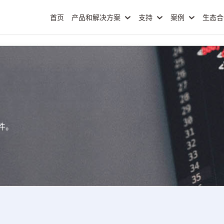
首页
产品和解决方案
支持
案例
生态
件。