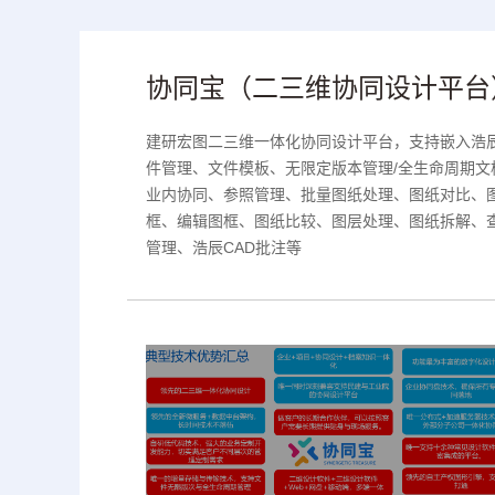
协同宝（二三维协同设计平台
建研宏图二三维一体化协同设计平台，支持嵌入浩
件管理、文件模板、无限定版本管理/全生命周期
业内协同、参照管理、批量图纸处理、图纸对比、
框、编辑图框、图纸比较、图层处理、图纸拆解、
管理、浩辰CAD批注等