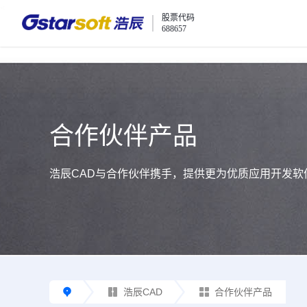
<
股票代码
688657
合作伙伴产品
浩辰CAD与合作伙伴携手，提供更为优质应用开发软
浩辰CAD
合作伙伴产品