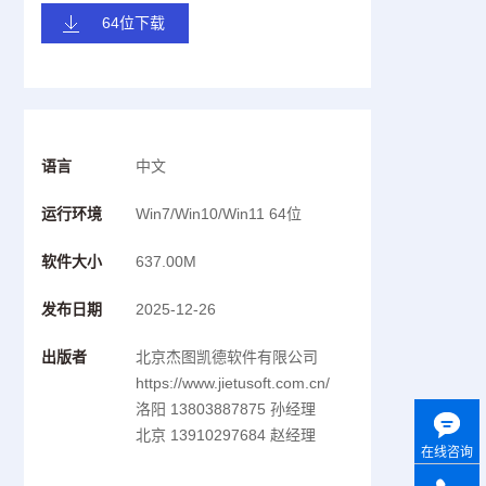
64位下载
语言
中文
运行环境
Win7/Win10/Win11 64位
软件大小
637.00M
发布日期
2025-12-26
出版者
北京杰图凯德软件有限公司
https://www.jietusoft.com.cn/
洛阳 13803887875 孙经理
北京 13910297684 赵经理
在线咨询