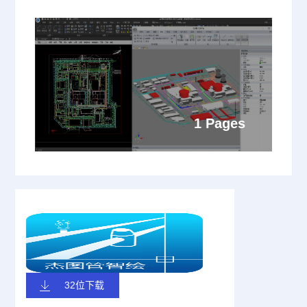
1 Pages
32位下载