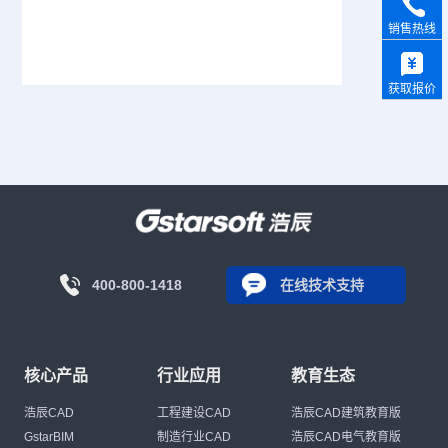
销售热线
获取报价
400-800-1418
在线技术支持
核心产品
行业应用
教育生态
浩辰CAD
工程建设CAD
浩辰CAD建筑教育版
GstarBIM
制造行业CAD
浩辰CAD电气教育版