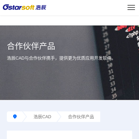
<
合作伙伴产品
浩辰CAD与合作伙伴携手，提供更为优质应用开发软件。
浩辰CAD
合作伙伴产品