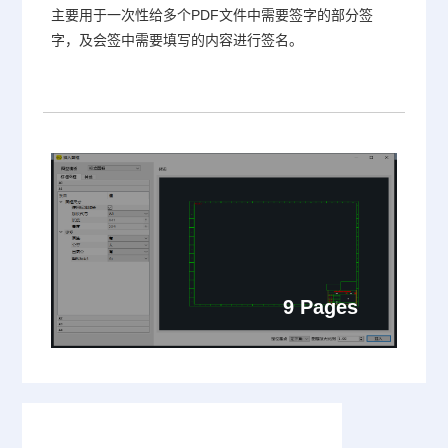
主要用于一次性给多个PDF文件中需要签字的部分签
字，及会签中需要填写的内容进行签名。
9 Pages