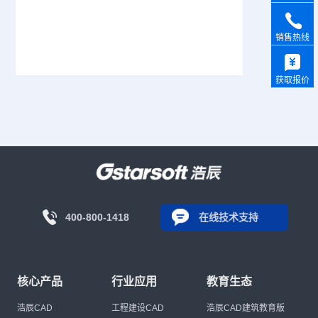
销售热线
获取报价
400-800-1418
在线技术支持
核心产品
行业应用
教育生态
浩辰CAD
工程建设CAD
浩辰CAD建筑教育版