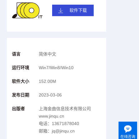
软件下载
语言
简体中文
运行环境
Win7/Win8/Win10
软件大小
152.00M
发布日期
2023-03-06
出版者
上海金曲信息技术有限公司
www.jinqu.cn
电话：13671878040
邮箱：jq@jinqu.cn
在线咨询