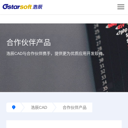
<
合作伙伴产品
浩辰CAD与合作伙伴携手，提供更为优质应用开发软件。
浩辰CAD
合作伙伴产品