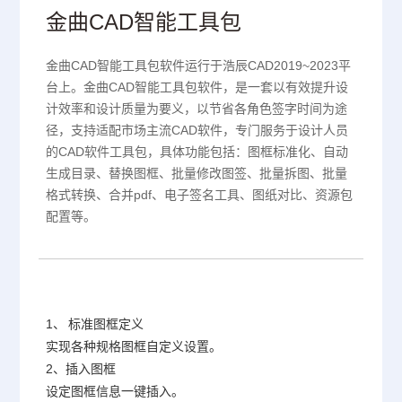
金曲CAD智能工具包
金曲CAD智能工具包软件运行于浩辰CAD2019~2023平
台上。金曲CAD智能工具包软件，是一套以有效提升设
计效率和设计质量为要义，以节省各角色签字时间为途
径，支持适配市场主流CAD软件，专门服务于设计人员
的CAD软件工具包，具体功能包括：图框标准化、自动
生成目录、替换图框、批量修改图签、批量拆图、批量
格式转换、合并pdf、电子签名工具、图纸对比、资源包
配置等。
1、
标准图框定义
实现各种规格图框自定义设置。
2、插入图框
设定图框信息一键插入。