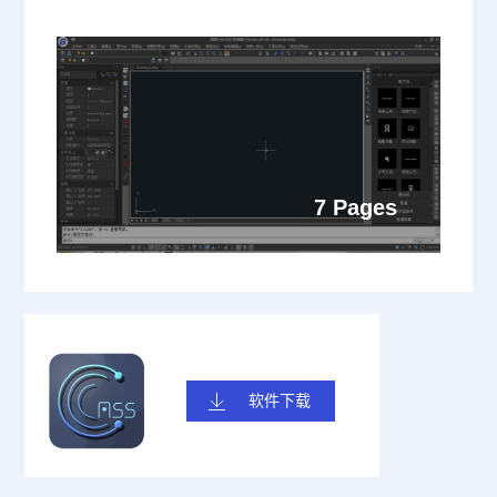
7 Pages
软件下载