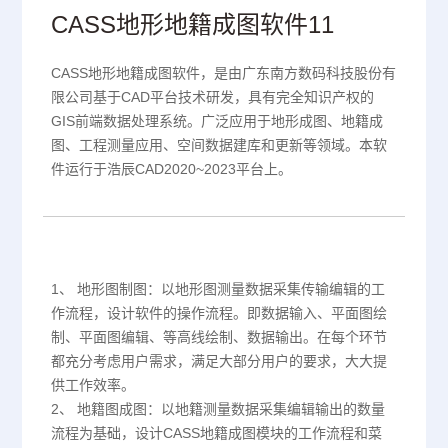
CASS地形地籍成图软件11
CASS地形地籍成图软件，是由广东南方数码科技股份有
限公司基于CAD平台技术研发，具有完全知识产权的
GIS前端数据处理系统。广泛应用于地形成图、地籍成
图、工程测量应用、空间数据建库和更新等领域。本软
件运行于浩辰CAD2020~2023平台上。
1、 地形图制图：以地形图测量数据采集传输编辑的工
作流程，设计软件的操作流程。即数据输入、平面图绘
制、平面图编辑、等高线绘制、数据输出。在每个环节
都充分考虑用户需求，满足大部分用户的要求，大大提
供工作效率。
2、 地籍图成图：以地籍测量数据采集编辑输出的数量
流程为基础，设计CASS地籍成图模块的工作流程和菜