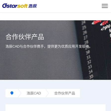
<
合作伙伴产品
浩辰CAD与合作伙伴携手，提供更为优质应用开发软件。
浩辰CAD
合作伙伴产品