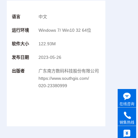
语言
中文
运行环境
Windows 7/ Win10 32 64位
软件大小
122.93M
发布日期
2023-05-26
出版者
广东南方数码科技股份有限公司
https://www.southgis.com/
020-23380999
在线咨询
销售热线