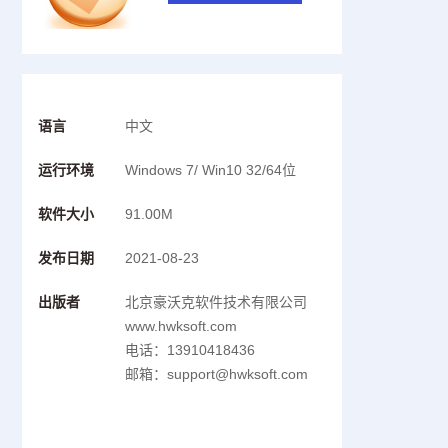
语言
中文
运行环境
Windows 7/ Win10 32/64位
软件大小
91.00M
发布日期
2021-08-23
出版者
北京豪沃克软件技术有限公司
www.hwksoft.com
电话：13910418436
邮箱：support@hwksoft.com