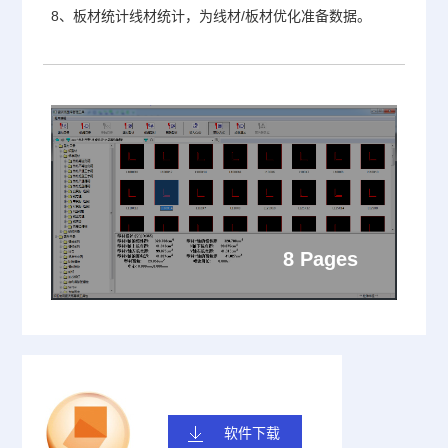
8、
板材统计线材统计，为线材
/
板材优化准备数据。
8 Pages
软件下载