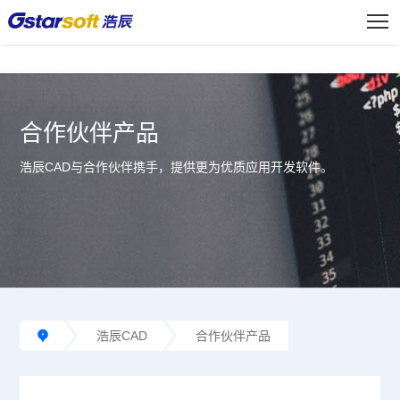
<
合作伙伴产品
浩辰CAD与合作伙伴携手，提供更为优质应用开发软件。
浩辰CAD
合作伙伴产品