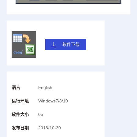
软件下载
语言
English
运行环境
Windows7/8/10
软件大小
0b
发布日期
2018-10-30