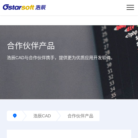
<
合作伙伴产品
浩辰CAD与合作伙伴携手，提供更为优质应用开发软件。
浩辰CAD
合作伙伴产品