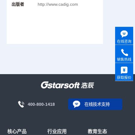
出版者
http://www.cadig.com
在线咨询
销售热线
获取报价
400-800-1418
在线技术支持
核心产品
行业应用
教育生态