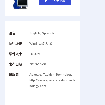
软件下载
语言
English, Spanish
运行环境
Windows7/8/10
软件大小
10.00M
发布日期
2018-10-31
出版者
Apasara Fashion Technology
http://www.apasarafashiontech
nology.com