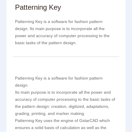
Patterning Key
Patterning Key is a software for fashion pattern
design. Its main purpose is to incorporate all the
power and accuracy of computer processing to the
basic tasks of the pattern design.
Patterning Key is a software for fashion pattern
design.
Its main purpose is to incorporate all the power and
accuracy of computer processing to the basic tasks of
the pattern design: creation, digitized, adaptations,
grading, printing, and marker making.
Patterning Key uses the engine of GstarCAD which
ensures a solid basis of calculation as well as the