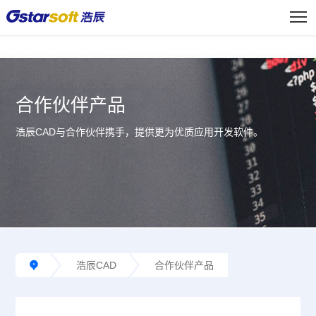
<
合作伙伴产品
浩辰CAD与合作伙伴携手，提供更为优质应用开发软件。
浩辰CAD
合作伙伴产品