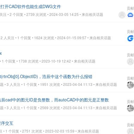
打开CAD软件也能生成DWG文件
贡献
 • 2 个回复 • 2739 次浏览 • 2024-03-05 14:25
• 来自相关话题
贡献
 人关注 • 1 个回复 • 1624 次浏览 • 2024-01-15 09:57
• 来自相关话题
x
贡献
 个回复 • 1738 次浏览 • 2023-10-19 12:42
• 来自相关话题
ct(rtnObj[0].ObjectID)，浩辰中这个函数为什么报错
贡献
• 3 人关注 • 1 个回复 • 1951 次浏览 • 2023-04-04 11:13
• 来自相关话题
浩辰cad中的图元ID是负整数，而autoCAD中的图元是正整数
贡献
• 3 人关注 • 1 个回复 • 2569 次浏览 • 2023-04-04 11:13
• 来自相关话题
程序交互
贡献
 1 个回复 • 2751 次浏览 • 2023-02-03 15:59
• 来自相关话题