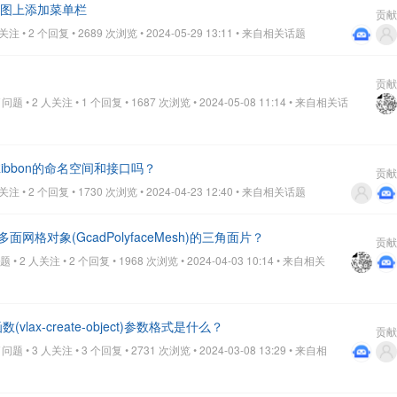
维草图上添加菜单栏
贡献
 • 2 个回复 • 2689 次浏览 • 2024-05-29 13:11
• 来自相关话题
贡献
题 • 2 人关注 • 1 个回复 • 1687 次浏览 • 2024-05-08 11:14
• 来自相关话
ibbon的命名空间和接口吗？
贡献
 • 2 个回复 • 1730 次浏览 • 2024-04-23 12:40
• 来自相关话题
网格对象(GcadPolyfaceMesh)的三角面片？
贡献
• 2 人关注 • 2 个回复 • 1968 次浏览 • 2024-04-03 10:14
• 来自相关
vlax-create-object)参数格式是什么？
贡献
题 • 3 人关注 • 3 个回复 • 2731 次浏览 • 2024-03-08 13:29
• 来自相