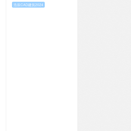
浩辰CAD建筑2024