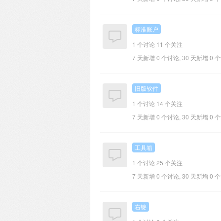
标准账户
1 个讨论
11 个关注
7 天新增 0 个讨论, 30 天新增 0 
旧版软件
1 个讨论
14 个关注
7 天新增 0 个讨论, 30 天新增 0 
工具箱
1 个讨论
25 个关注
7 天新增 0 个讨论, 30 天新增 0 
右键