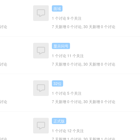
面域
1 个讨论
9 个关注
个讨论
7 天新增 0 个讨论, 30 天新增 0 个讨论
显示问号
1 个讨论
11 个关注
个讨论
7 天新增 0 个讨论, 30 天新增 0 个讨论
32位
1 个讨论
5 个关注
个讨论
7 天新增 0 个讨论, 30 天新增 0 个讨论
正式版
1 个讨论
12 个关注
个讨论
7 天新增 1 个讨论, 30 天新增 1 个讨论