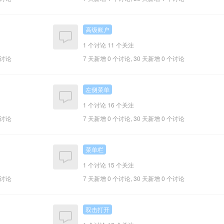
高级账户
1 个讨论
11 个关注
个讨论
7 天新增 0 个讨论, 30 天新增 0 个讨论
左侧菜单
1 个讨论
16 个关注
个讨论
7 天新增 0 个讨论, 30 天新增 0 个讨论
菜单栏
1 个讨论
15 个关注
个讨论
7 天新增 0 个讨论, 30 天新增 0 个讨论
双击打开