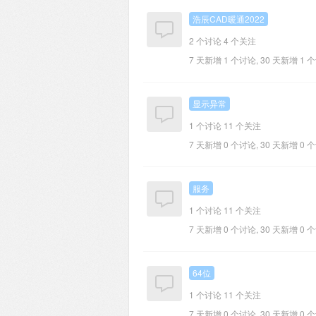
浩辰CAD暖通2022
2 个讨论
4 个关注
7 天新增 1 个讨论, 30 天新增 1 
显示异常
1 个讨论
11 个关注
7 天新增 0 个讨论, 30 天新增 0 
服务
1 个讨论
11 个关注
7 天新增 0 个讨论, 30 天新增 0 
64位
1 个讨论
11 个关注
7 天新增 0 个讨论, 30 天新增 0 