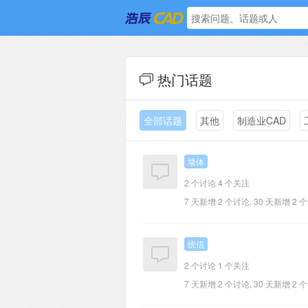
热门话题
全部话题
其他
制造业CAD
墙体
2 个讨论
4 个关注
7 天新增 2 个讨论, 30 天新增 2 
统信
2 个讨论
1 个关注
7 天新增 2 个讨论, 30 天新增 2 