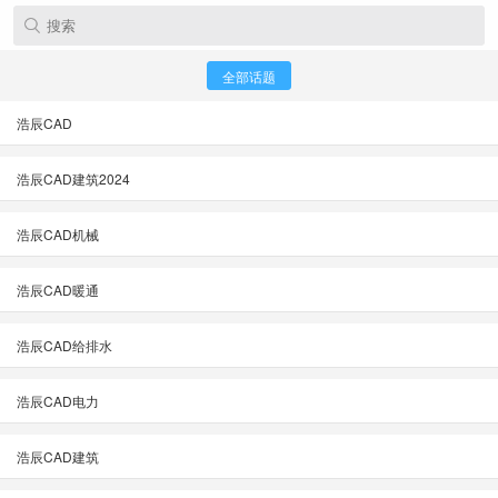
全部话题
浩辰CAD
浩辰CAD建筑2024
浩辰CAD机械
浩辰CAD暖通
浩辰CAD给排水
浩辰CAD电力
浩辰CAD建筑