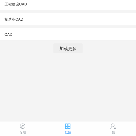
工程建设CAD
制造业CAD
CAD
加载更多
发现
话题
我