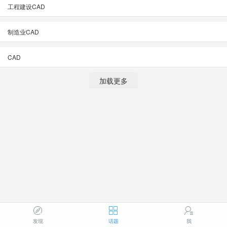
工程建设CAD
制造业CAD
CAD
加载更多
发现
话题
我