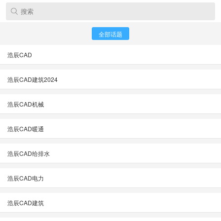
全部话题
浩辰CAD
浩辰CAD建筑2024
浩辰CAD机械
浩辰CAD暖通
浩辰CAD给排水
浩辰CAD电力
浩辰CAD建筑