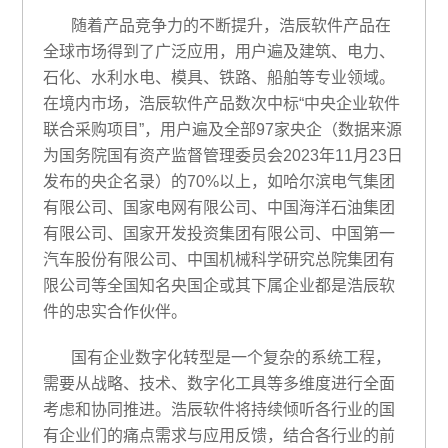
随着产品竞争力的不断提升，浩辰软件产品在
全球市场得到了广泛应用，用户遍及建筑、电力、
石化、水利水电、模具、铁路、船舶等专业领域。
在境内市场，浩辰软件产品数次中标“中央企业软件
联合采购项目”，用户遍及全部97家央企（数据来源
为国务院国有资产监督管理委员会2023年11月23日
发布的央企名录）的70%以上，如哈尔滨电气集团
有限公司、国家电网有限公司、中国海洋石油集团
有限公司、国家开发投资集团有限公司、中国第一
汽车股份有限公司、中国机械科学研究总院集团有
限公司等全国知名央国企或其下属企业都是浩辰软
件的忠实合作伙伴。
国有企业数字化转型是一个复杂的系统工程，
需要从战略、技术、数字化工具等多维度进行全面
考虑和协同推进。浩辰软件将持续倾听各行业的国
有企业们的痛点需求与应用反馈，结合各行业的前