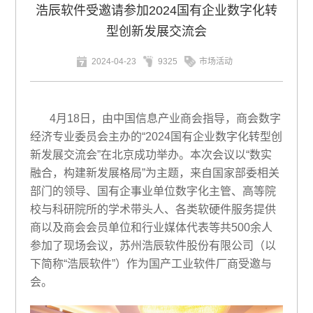
浩辰软件受邀请参加2024国有企业数字化转
型创新发展交流会
2024-04-23
9325
市场活动
4月18日，由中国信息产业商会指导，商会数字
经济专业委员会主办的“2024国有企业数字化转型创
新发展交流会”在北京成功举办。本次会议以“数实
融合，构建新发展格局”为主题，来自国家部委相关
部门的领导、国有企事业单位数字化主管、高等院
校与科研院所的学术带头人、各类软硬件服务提供
商以及商会会员单位和行业媒体代表等共500余人
参加了现场会议，苏州浩辰软件股份有限公司（以
下简称“浩辰软件”）作为国产工业软件厂商受邀与
会。