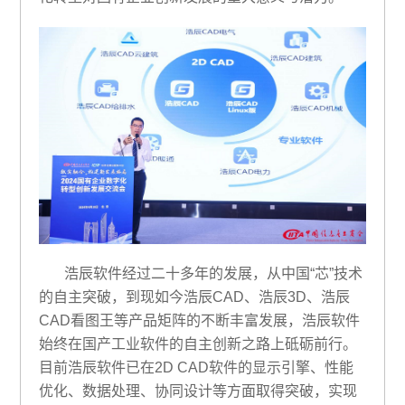
浩辰软件经过二十多年的发展，从中国“芯”技术
的自主突破，到现如今浩辰CAD、浩辰3D、浩辰
CAD看图王等产品矩阵的不断丰富发展，浩辰软件
始终在国产工业软件的自主创新之路上砥砺前行。
目前浩辰软件已在2D CAD软件的显示引擎、性能
优化、数据处理、协同设计等方面取得突破，实现