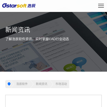
新闻资讯
了解浩辰软件资讯，实时掌握CAD行业动态
浩辰软件
新闻资讯
市场活动