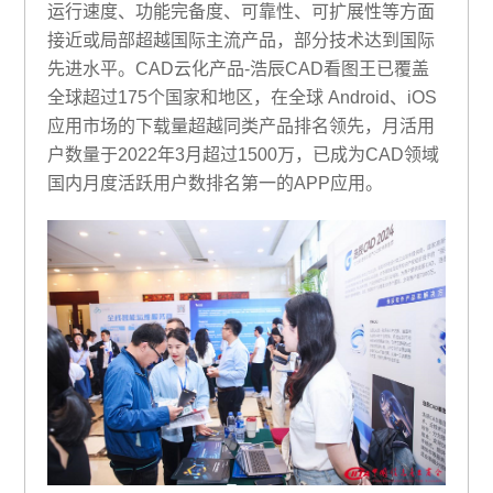
运行速度、功能完备度、可靠性、可扩展性等方面
接近或局部超越国际主流产品，部分技术达到国际
先进水平。CAD云化产品-浩辰CAD看图王已覆盖
全球超过175个国家和地区，在全球 Android、iOS
应用市场的下载量超越同类产品排名领先，月活用
户数量于2022年3月超过1500万，已成为CAD领域
国内月度活跃用户数排名第一的APP应用。