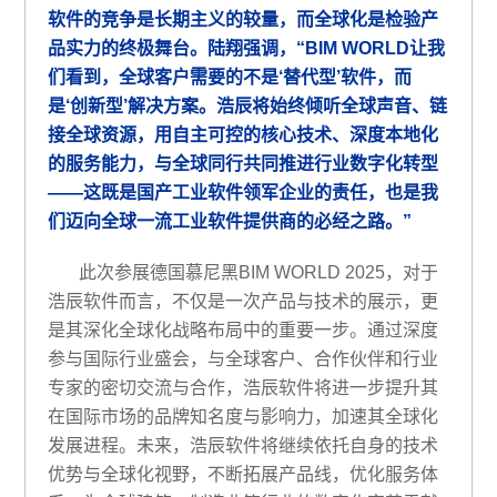
软件的竞争是长期主义的较量，而全球化是检验产
品实力的终极舞台。陆翔强调，
“BIM WORLD让我
们看到，全球客户需要的不是‘替代型’软件，而
是‘创新型’解决方案。浩辰将始终倾听全球声音、链
接全球资源，用自主可控的核心技术、深度本地化
的服务能力，与全球同行共同推进行业数字化转型
——这既是国产工业软件领军企业的责任，也是我
们迈向全球一流工业软件提供商的必经之路。”
此次参展德国慕尼黑
BIM WORLD 2025，对于
浩辰软件而言，不仅是一次产品与技术的展示，更
是其深化
全球化战略布局中的重要一步。通过深度
参与国际行业盛会，与全球客户、合作伙伴和行业
专家的密切交流与合作，浩辰软件将进一步提升其
在国际市场的品牌知名度与影响力，加速其全球化
发展进程。未来，浩辰软件将继续依托自身的技术
优势与全球化视野，不断拓展产品线，优化服务体