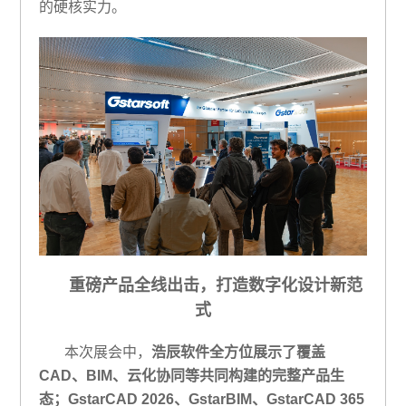
的硬核实力。
重磅产品全线出击，打造数字化设计新范
式
本次展会中，
浩辰软件全方位展示了覆盖
CAD、BIM、云化协同等共同构建的完整产品生
态；GstarCAD 2026、GstarBIM、GstarCAD 365