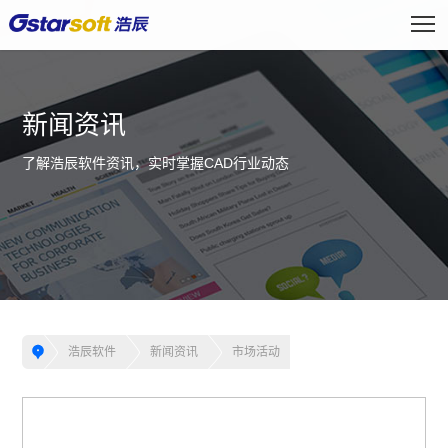
新闻资讯
了解浩辰软件资讯，实时掌握CAD行业动态
浩辰软件
新闻资讯
市场活动