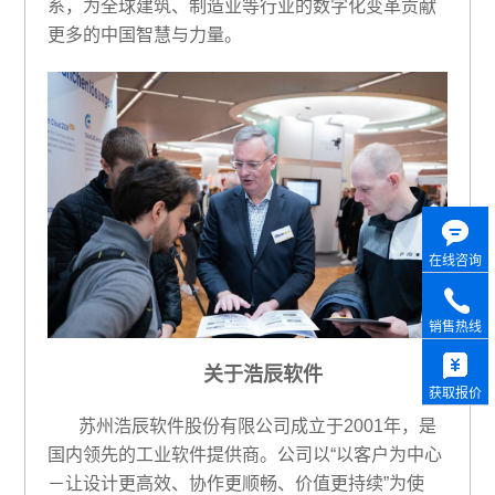
系，为全球建筑、制造业等行业的数字化变革贡献
更多的中国智慧与力量。
在线咨询
销售热线
关于浩辰软件
获取报价
苏州浩辰软件股份有限公司成立于
2001年，是
国内领先的工业软件提供商。公司以“以客户为中心
－让设计更高效、协作更顺畅、价值更持续”为使