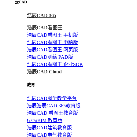
云CAD
浩辰CAD 365
浩辰CAD看图王
浩辰CAD看图王 手机版
浩辰CAD看图王 电脑版
浩辰CAD看图王 网页版
浩辰CAD测绘 PAD版
浩辰CAD看图王 企业SDK
浩辰CAD Cloud
教育
浩辰CAD图学教学平台
浩辰浩辰CAD 365教育版
浩辰CAD 看图王教育版
GstarBIM 教育版
浩辰CAD建筑教育版
浩辰CAD电气教育版