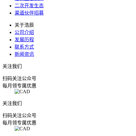
二次开发生态
渠道伙伴招募
关于浩辰
公司介绍
发展历程
联系方式
新闻资讯
关注我们
扫码关注公众号
每月领专属优惠
关注我们
扫码关注公众号
每月领专属优惠