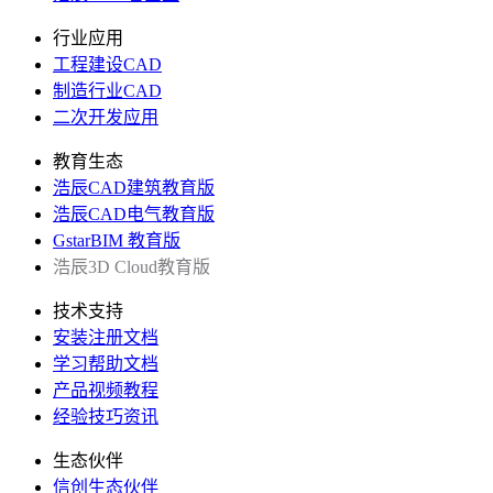
行业应用
工程建设CAD
制造行业CAD
二次开发应用
教育生态
浩辰CAD建筑教育版
浩辰CAD电气教育版
GstarBIM 教育版
浩辰3D Cloud教育版
技术支持
安装注册文档
学习帮助文档
产品视频教程
经验技巧资讯
生态伙伴
信创生态伙伴