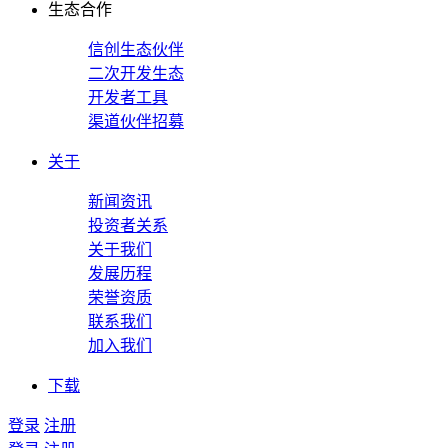
生态合作
信创生态伙伴
二次开发生态
开发者工具
渠道伙伴招募
关于
新闻资讯
投资者关系
关于我们
发展历程
荣誉资质
联系我们
加入我们
下载
登录
注册