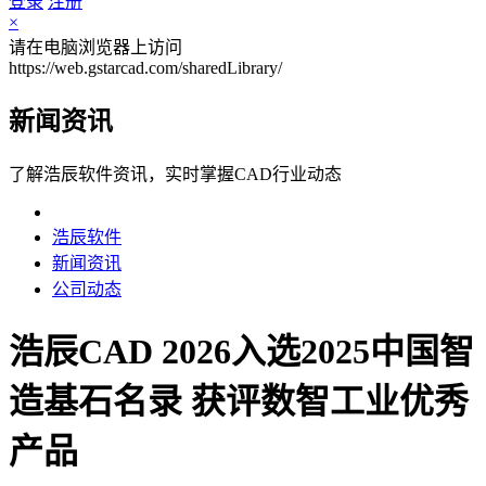
登录
注册
×
请在电脑浏览器上访问
https://web.gstarcad.com/sharedLibrary/
新闻资讯
了解浩辰软件资讯，实时掌握CAD行业动态
浩辰软件
新闻资讯
公司动态
浩辰CAD 2026入选2025中国智
造基石名录 获评数智工业优秀
产品