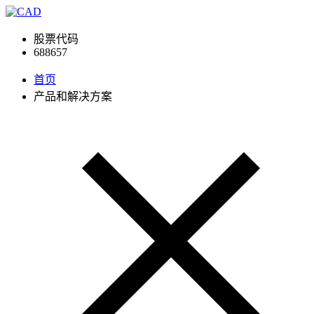
股票代码
688657
首页
产品和解决方案