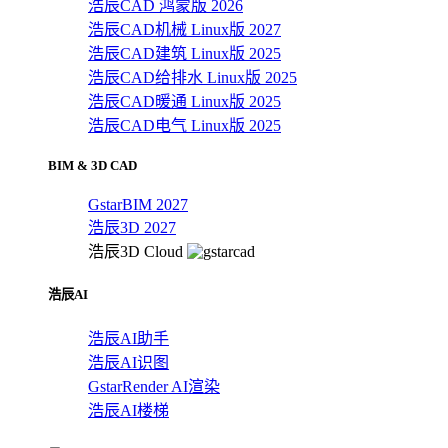
浩辰CAD 鸿蒙版 2026
浩辰CAD机械 Linux版 2027
浩辰CAD建筑 Linux版 2025
浩辰CAD给排水 Linux版 2025
浩辰CAD暖通 Linux版 2025
浩辰CAD电气 Linux版 2025
BIM & 3D CAD
GstarBIM 2027
浩辰3D 2027
浩辰3D Cloud
浩辰AI
浩辰AI助手
浩辰AI识图
GstarRender AI渲染
浩辰AI楼梯