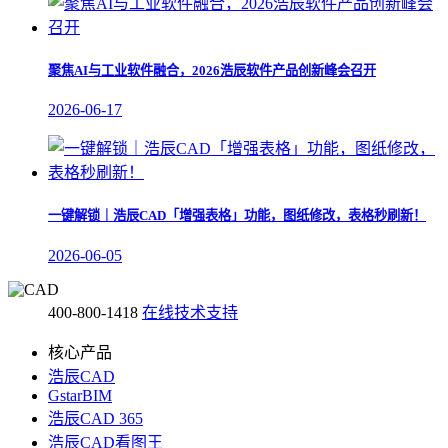
聚焦AI与工业软件融合，2026浩辰软件产品创新峰会召开
2026-06-17
一键解锁｜浩辰CAD「增强表格」功能，图纸修改，表格秒刷新！
2026-06-05
400-800-1418
在线技术支持
核心产品
浩辰CAD
GstarBIM
浩辰CAD 365
浩辰CAD看图王