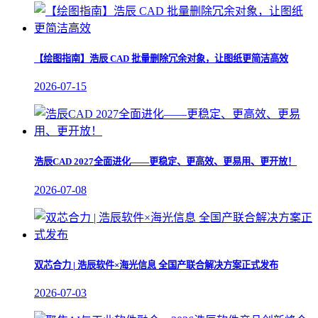
【绘图指南】浩辰 CAD 批量删除冗余对象，让图纸更简洁高效
2026-07-15
浩辰CAD 2027全面进化——更稳定、更高效、更易用、更开放！
2026-07-08
双芯合力 | 浩辰软件×海光信息 全国产联合解决方案正式发布
2026-07-03