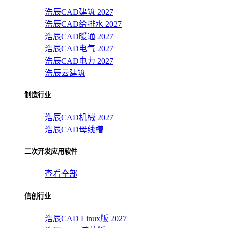
浩辰CAD建筑 2027
浩辰CAD给排水 2027
浩辰CAD暖通 2027
浩辰CAD电气 2027
浩辰CAD电力 2027
浩辰云建筑
制造行业
浩辰CAD机械 2027
浩辰CAD母线槽
二次开发应用软件
查看全部
信创行业
浩辰CAD Linux版 2027