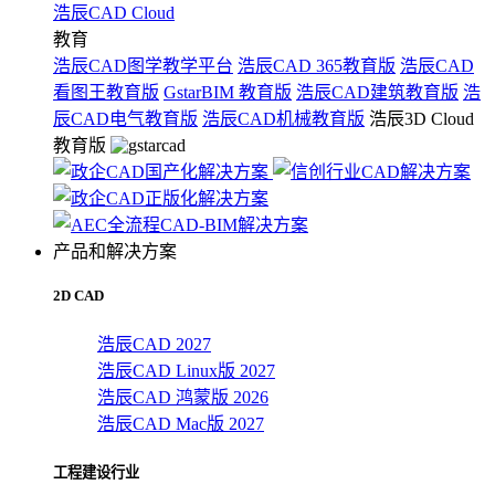
浩辰CAD Cloud
教育
浩辰CAD图学教学平台
浩辰CAD 365教育版
浩辰CAD
看图王教育版
GstarBIM 教育版
浩辰CAD建筑教育版
浩
辰CAD电气教育版
浩辰CAD机械教育版
浩辰3D Cloud
教育版
产品和解决方案
2D CAD
浩辰CAD 2027
浩辰CAD Linux版 2027
浩辰CAD 鸿蒙版 2026
浩辰CAD Mac版 2027
工程建设行业