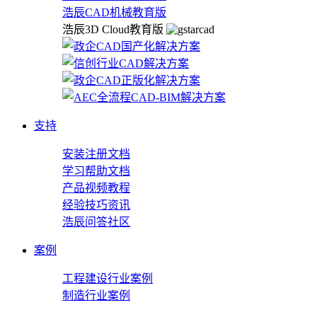
浩辰CAD机械教育版
浩辰3D Cloud教育版
支持
安装注册文档
学习帮助文档
产品视频教程
经验技巧资讯
浩辰问答社区
案例
工程建设行业案例
制造行业案例