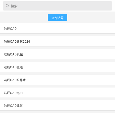
全部话题
浩辰CAD
浩辰CAD建筑2024
浩辰CAD机械
浩辰CAD暖通
浩辰CAD给排水
浩辰CAD电力
浩辰CAD建筑