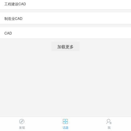
工程建设CAD
制造业CAD
CAD
加载更多
发现
话题
我