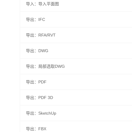
导入：导入平面图
导出：IFC
导出：RFA/RVT
导出：DWG
导出：局部选取DWG
导出：PDF
导出：PDF 3D
导出：SketchUp
导出：FBX