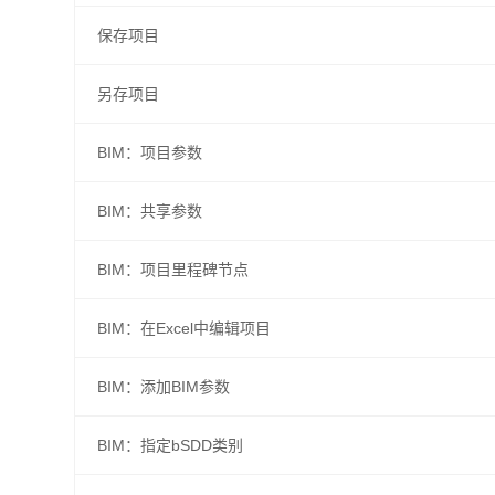
保存项目
另存项目
BIM：项目参数
BIM：共享参数
BIM：项目里程碑节点
BIM：在Excel中编辑项目
BIM：添加BIM参数
BIM：指定bSDD类别