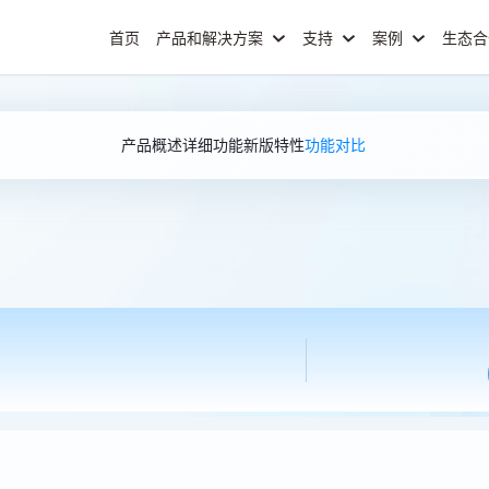
首页
产品和解决方案
支持
案例
生态
产品概述
详细功能
新版特性
功能对比