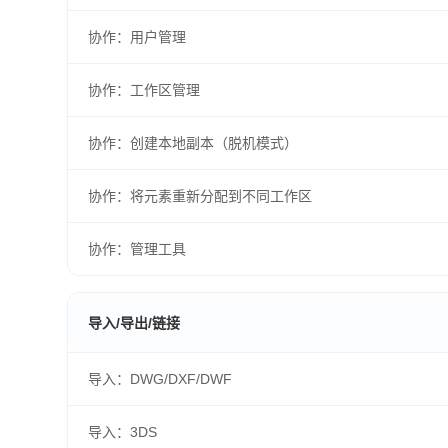
协作：用户管理
协作：工作区管理
协作：创建本地副本（脱机模式）
协作：将元素重新分配到不同工作区
协作：管理工具
导入/导出/链接
导入：DWG/DXF/DWF
导入：3DS