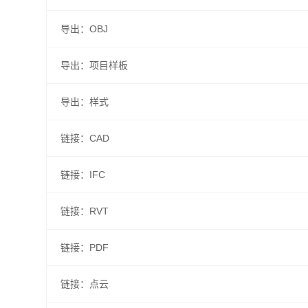
导出：OBJ
导出：项目样板
导出：样式
链接：CAD
链接：IFC
链接：RVT
链接：PDF
链接：点云