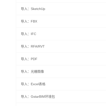
导入：SketchUp
导入：FBX
导入：IFC
导入：RFA/RVT
导入：PDF
导入：光栅图像
导入：Excel表格
导入：GstarBIM环境包