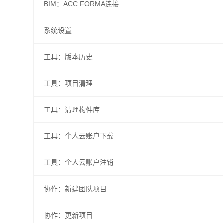
BIM：ACC FORMA连接
系统设置
工具：版本历史
工具：项目清理
工具：清理构件库
工具：个人云账户下载
工具：个人云账户注销
协作：新建团队项目
协作：更新项目