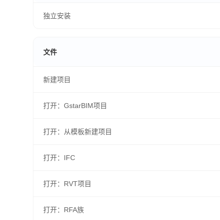
独立安装
文件
新建项目
打开：GstarBIM项目
打开：从模板新建项目
打开：IFC
打开：RVT项目
打开：RFA族