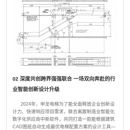
02 深度共创跨界强强联合 一场双向奔赴的行
业智能创新设计升级
2024年，申龙电梯为了能全面释放企业创新设
计力、快速响应项目需求，联合离散制造业智能化
数字化供应商中新软件，共同打造一款能根据建筑
CAD图纸自动生成最优电梯配置方案的设计工具—