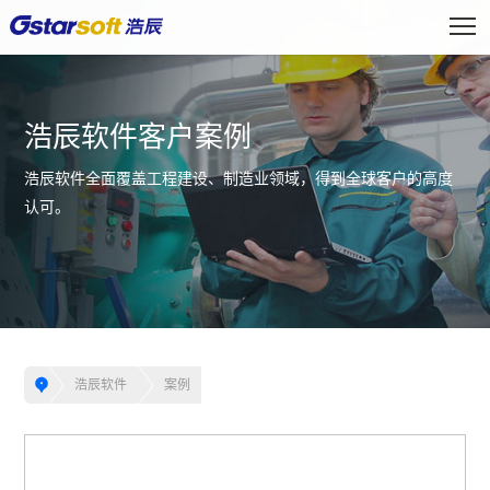
浩辰软件客户案例
浩辰软件全面覆盖工程建设、制造业领域，得到全球客户的高度
认可。
浩辰软件
案例