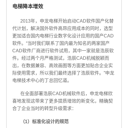
电梯降本增效
2013年，申龙电梯开始启动CAD软件国产化替
代计划，解决国外软件高昂应用成本的同时，选型
更加适合国内电梯行业数字化设计应用的国产CAD
软件。“当时我们联系了国内最为知名的两家国产
CAD软件厂商进行软件试用，其中一家就是浩辰软
件。经过两个月严格测试，浩辰CAD机械脱颖而
出，在数据兼容、高效画图等方面更加贴合企业实
际使用需求，所以我们最终选择了浩辰软件。”申龙
电梯技术中心的丁总回忆道。
在全面部署浩辰CAD机械软件后，申龙电梯欣
喜地发现这带来了更多提质增效的新变化，精确契
合了企业当时的转型升级需求：
（1）标准化设计的规范