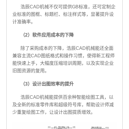
浩辰CAD机械不仅可提供GB标准，还可定制企
业标准的图框、标题栏、标注样式等，显著提升设
计准确率。
（2）软件应用成本的下降
除了采购成本的下降，浩辰CAD机械能还全面
兼容主流CAD图纸格式和操作习惯，使得新工程师
能快速上手，大幅度压缩培训周期，以及实现企业
旧图资源的复用。
（3）设计出图效率的提升
浩辰CAD机械能提供百余种智能绘图工具，以
及全新的标准零件库和超级符号库，帮助设计师减
少重复绘图工作，让设计出图提质增效。