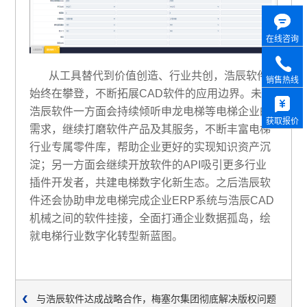
在线咨询
从工具替代到价值创造、行业共创，浩辰软件
销售热线
始终在攀登，不断拓展CAD软件的应用边界。未来
浩辰软件一方面会持续倾听申龙电梯等电梯企业的
获取报价
需求，继续打磨软件产品及其服务，不断丰富电梯
行业专属零件库，帮助企业更好的实现知识资产沉
淀；另一方面会继续开放软件的API吸引更多行业
插件开发者，共建电梯数字化新生态。之后浩辰软
件还会协助申龙电梯完成企业ERP系统与浩辰CAD
机械之间的软件挂接，全面打通企业数据孤岛，绘
就电梯行业数字化转型新蓝图。
与浩辰软件达成战略合作，梅塞尔集团彻底解决版权问题