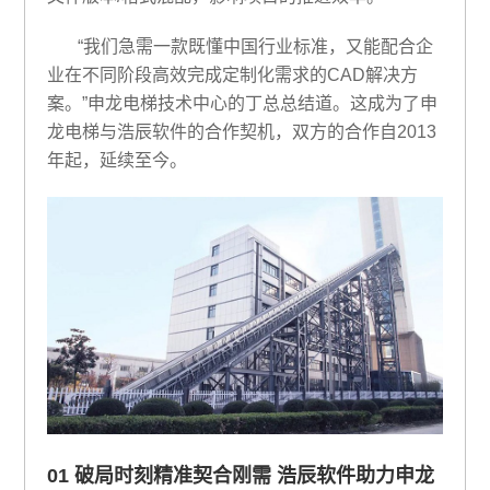
“我们急需一款既懂中国行业标准，又能配合企
业在不同阶段高效完成定制化需求的CAD解决方
案。”申龙电梯技术中心的丁总总结道。这成为了申
龙电梯与浩辰软件的合作契机，双方的合作自2013
年起，延续至今。
01 破局时刻精准契合刚需 浩辰软件助力申龙