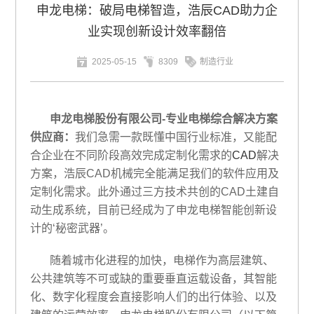
申龙电梯：破局电梯智造，浩辰CAD助力企
业实现创新设计效率翻倍
2025-05-15
8309
制造行业
申龙电梯股份有限公司-专业电梯综合解决方案
供应商：
我们急需一款既懂中国行业标准，又能配
合企业在不同阶段高效完成定制化需求的
CAD
解决
方案，浩辰CAD机械完全能满足我们的软件应用及
定制化需求。此外通过三方技术共创的CAD土建自
动生成系统，目前已经成为了申龙电梯智能创新设
计的‘秘密武器’。
随着城市化进程的加快，电梯作为高层建筑、
公共建筑等不可或缺的重要垂直运载设备，其智能
化、数字化程度会直接影响人们的出行体验、以及