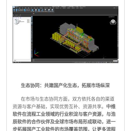
生态协同：共建国产化生态，拓展市场纵深
在市场与生态协同方面，双方依托各自的渠道
资源与客户基础，实现优势互补、资源共享。
中维
软件在流程工业领域的行业积淀与客户资源，与浩
辰软件的合作伙伴及全球市场布局形成联动，进一
步拓展国产工业软件的市场覆盖范围，让更多流程