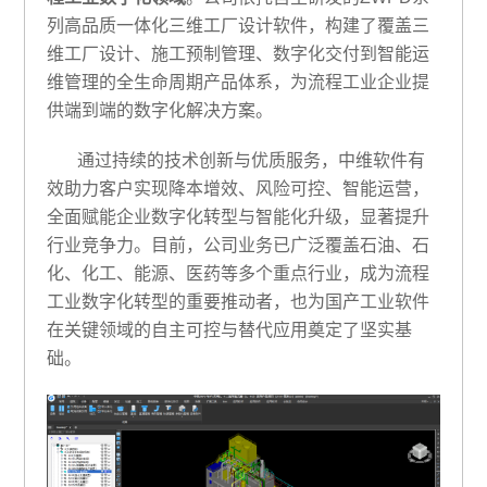
列高品质一体化三维工厂设计软件，构建了覆盖三
维工厂设计、施工预制管理、数字化交付到智能运
维管理的全生命周期产品体系，为流程工业企业提
供端到端的数字化解决方案。
通过持续的技术创新与优质服务，中维软件有
效助力客户实现降本增效、风险可控、智能运营，
全面赋能企业数字化转型与智能化升级，显著提升
行业竞争力。目前，公司业务已广泛覆盖石油、石
化、化工、能源、医药等多个重点行业，成为流程
工业数字化转型的重要推动者，也为国产工业软件
在关键领域的自主可控与替代应用奠定了坚实基
础。