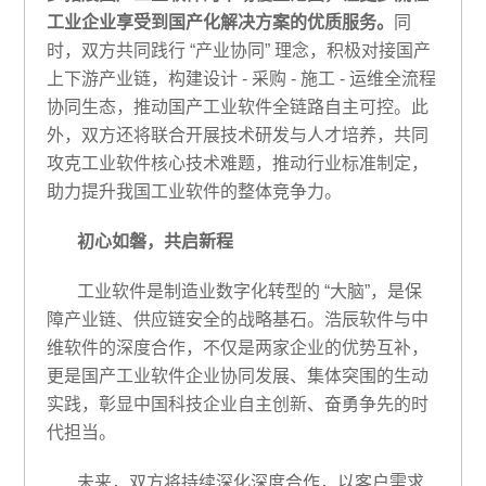
工业企业享受到国产化解决方案的优质服务。
同
时，双方共同践行 “产业协同” 理念，积极对接国产
上下游产业链，构建设计 - 采购 - 施工 - 运维全流程
协同生态，推动国产工业软件全链路自主可控。此
外，双方还将联合开展技术研发与人才培养，共同
攻克工业软件核心技术难题，推动行业标准制定，
助力提升我国工业软件的整体竞争力。
初心如磐，共启新程
工业软件是制造业数字化转型的 “大脑”，是保
障产业链、供应链安全的战略基石。浩辰软件与中
维软件的深度合作，不仅是两家企业的优势互补，
更是国产工业软件企业协同发展、集体突围的生动
实践，彰显中国科技企业自主创新、奋勇争先的时
代担当。
未来，双方将持续深化深度合作，以客户需求