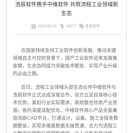
浩辰软件携手中维软件 共筑流程工业领域新
生态
2026-05-13
16377
生态合作
在国家持续支持工业软件创新发展、推动关键
领域自主可控的背景下，国产工业软件迎来发展黄
金期，生态协同成为突破技术壁垒、实现产业升级
的必由之路。
近日，流程工业领域头部生态伙伴中维软件与
浩辰软件正式达成深度合作，双方立足自身核心技
术优势，紧扣行业实际需求，高效整合优质产业资
源。依托深度适配优化，中维软件核心产品全面兼
容浩辰CAD平台，打通设计、设备、施工全链条数
据壁垒，实现多维度数据无缝贯通，合力为流程工