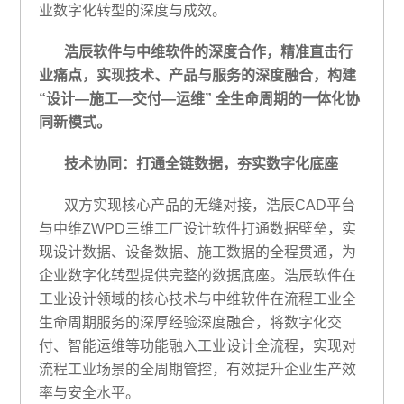
业数字化转型的深度与成效。
浩辰软件与中维软件的深度合作，精准直击行
业痛点，实现技术、产品与服务的深度融合，构建
“设计—施工—交付—运维” 全生命周期的一体化协
同新模式。
技术协同：打通全链数据，夯实数字化底座
双方实现核心产品的无缝对接，浩辰CAD平台
与中维ZWPD三维工厂设计软件打通数据壁垒，实
现设计数据、设备数据、施工数据的全程贯通，为
企业数字化转型提供完整的数据底座。浩辰软件在
工业设计领域的核心技术与中维软件在流程工业全
生命周期服务的深厚经验深度融合，将数字化交
付、智能运维等功能融入工业设计全流程，实现对
流程工业场景的全周期管控，有效提升企业生产效
率与安全水平。