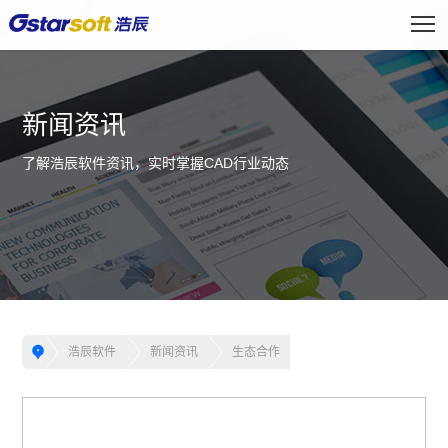
新闻资讯
了解浩辰软件资讯，实时掌握CAD行业动态
浩辰软件
新闻资讯
生态合作