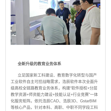
全新升级的教育业务体系
立足国家新工科建设、教育数字化转型与国产
工业软件自主可控战略需求，浩辰软件本次全面升
级高校全链路教育业务体系，构建“软件授权+分层
教学资源+师资能力建设+技能认证+行业竞赛”一体
化服务矩阵。依托浩辰CAD、浩辰3D、GstarBIM
等核心产品，针对本科、高职、中职不同学段工科