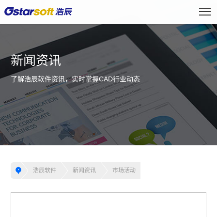
新闻资讯
了解浩辰软件资讯，实时掌握CAD行业动态
浩辰软件
新闻资讯
市场活动