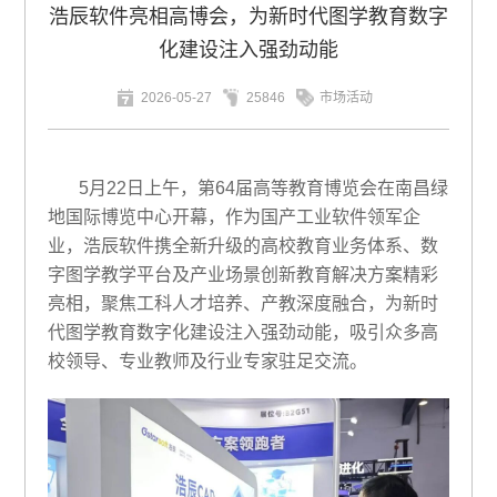
浩辰软件亮相高博会，为新时代图学教育数字
化建设注入强劲动能
2026-05-27
25846
市场活动
5月22日上午，第64届高等教育博览会在南昌绿
地国际博览中心开幕，作为国产工业软件领军企
业，浩辰软件携全新升级的高校教育业务体系、数
字图学教学平台及产业场景创新教育解决方案精彩
亮相，聚焦工科人才培养、产教深度融合，为新时
代图学教育数字化建设注入强劲动能，吸引众多高
校领导、专业教师及行业专家驻足交流。