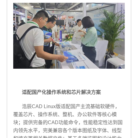
适配国产化操作系统和芯片解决方案
浩辰CAD Linux版适配国产主流基础软硬件，
覆盖芯片、操作系统、整机、办公软件等核心模
块；提供完备的CAD功能命令，性能稳定性达到国
内领先水平，完美兼容各个版本图纸及字体、线型