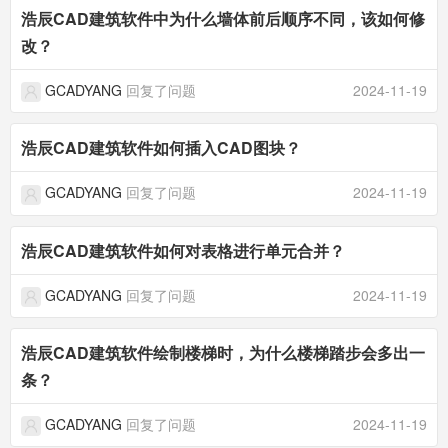
浩辰CAD建筑软件中为什么墙体前后顺序不同，该如何修
改？
GCADYANG
回复了问题
2024-11-19
浩辰CAD建筑软件如何插入CAD图块？
GCADYANG
回复了问题
2024-11-19
浩辰CAD建筑软件如何对表格进行单元合并？
GCADYANG
回复了问题
2024-11-19
浩辰CAD建筑软件绘制楼梯时，为什么楼梯踏步会多出一
条？
GCADYANG
回复了问题
2024-11-19