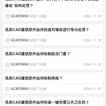
修改”如何处理？
GCADYANG
回复了问题
2024-11-18
浩辰CAD建筑软件如何快速对墙体进行等分处理？
GCADYANG
回复了问题
2024-11-18
浩辰CAD建筑软件如何绘制组合门窗？
GCADYANG
回复了问题
2024-11-18
浩辰CAD建筑软件如何绘制表格？
GCADYANG
回复了问题
2024-11-18
浩辰CAD建筑软件如何快速一键布置公共卫生间？