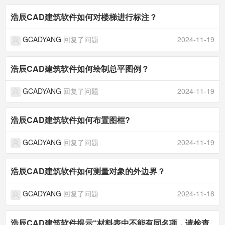
浩辰CAD建筑软件如何对楼梯进行标注？
GCADYANG
回复了问题
2024-11-19
浩辰CAD建筑软件如何绘制总平图例？
GCADYANG
回复了问题
2024-11-19
浩辰CAD建筑软件如何布置图框?
GCADYANG
回复了问题
2024-11-19
浩辰CAD建筑软件如何测量对象的外边界？
GCADYANG
回复了问题
2024-11-18
浩辰CAD建筑软件提示“材料表中不能有同名项，请检查