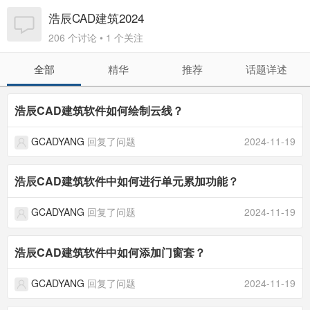
浩辰CAD建筑2024
206 个讨论 • 1 个关注
全部
精华
推荐
话题详述
浩辰CAD建筑软件如何绘制云线？
GCADYANG
回复了问题
2024-11-19
浩辰CAD建筑软件中如何进行单元累加功能？
GCADYANG
回复了问题
2024-11-19
浩辰CAD建筑软件中如何添加门窗套？
GCADYANG
回复了问题
2024-11-19