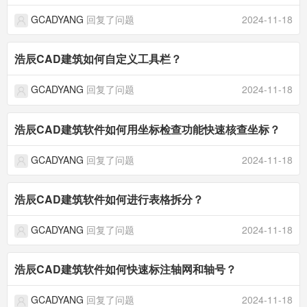
GCADYANG
回复了问题
2024-11-18
浩辰CAD建筑如何自定义工具栏？
GCADYANG
回复了问题
2024-11-18
浩辰CAD建筑软件如何用坐标检查功能快速核查坐标？
GCADYANG
回复了问题
2024-11-18
浩辰CAD建筑软件如何进行表格拆分？
GCADYANG
回复了问题
2024-11-18
浩辰CAD建筑软件如何快速标注轴网和轴号？
GCADYANG
回复了问题
2024-11-18