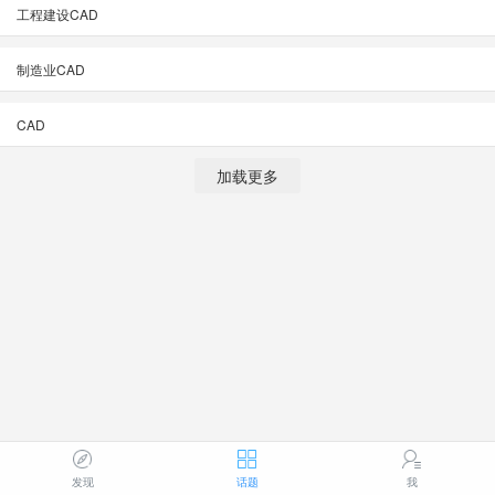
工程建设CAD
制造业CAD
CAD
加载更多
发现
话题
我