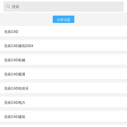
全部话题
浩辰CAD
浩辰CAD建筑2024
浩辰CAD机械
浩辰CAD暖通
浩辰CAD给排水
浩辰CAD电力
浩辰CAD建筑