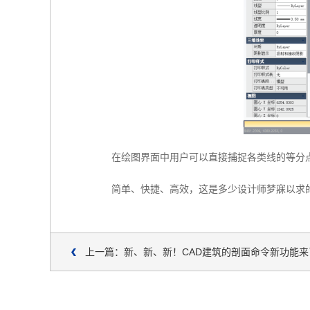
在绘图界面中用户可以直接捕捉各类线的等分
简单、快捷、高效，这是多少设计师梦寐以求
上一篇：新、新、新！CAD建筑的剖面命令新功能来