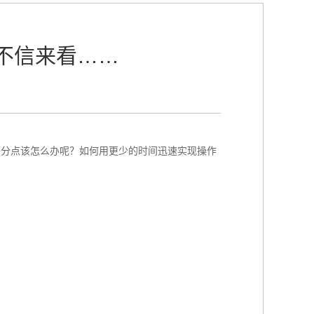
！不信来看……
0等分点该怎么办呢？如何用更少的时间迅速实现操作