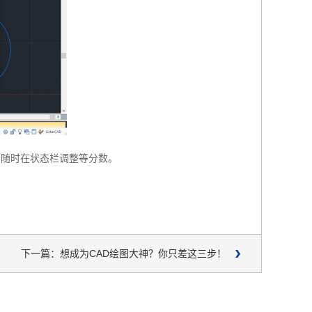
可随时在状态栏调整等分数。
下一篇：想成为CAD绘图大神？你只差这三步！