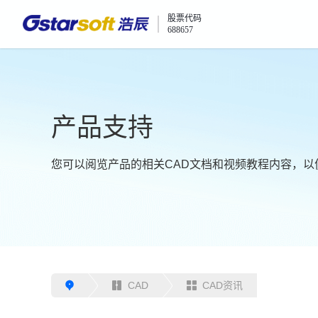
股票代码
688657
产品支持
您可以阅览产品的相关CAD文档和视频教程内容，以
CAD
CAD资讯