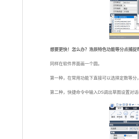
想要更快！怎么办？浩辰特色功能等分点捕捉
同样在软件界面画一个圆。
第一种，在常用功能下直接可以选择定数等分
第二种，快捷命令中输入DS调出草图设置对