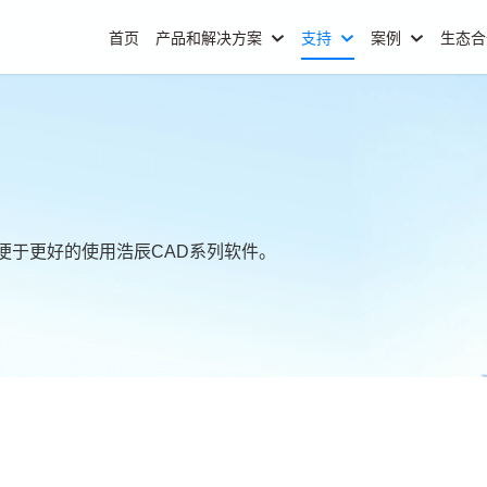
首页
产品和解决方案
支持
案例
生态
便于更好的使用浩辰CAD系列软件。