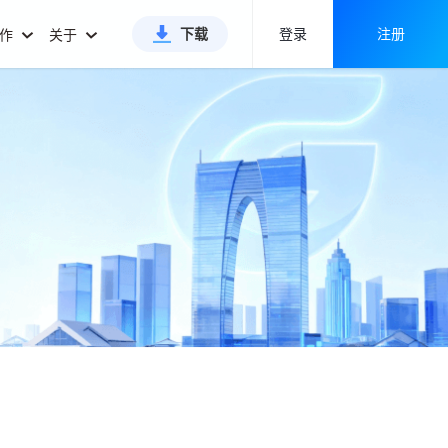
下载
登录
注册
合作
关于