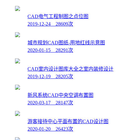
CAD电气工程制图之点位图
2019-12-24 28609次
城市规划CAD图纸-用地红线示意图
2020-01-15 28291次
CAD室内设计图库大全之室内装修设计
2019-12-19 28205次
新风系统CAD中央空调布置图
2020-03-17 28147次
游客接待中心平面布置的CAD设计图
2020-01-20 26423次