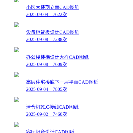
小区大楼剖立面CAD图纸
2025-09-09 7622次
设备柜背板设计CAD图纸
2025-09-08 7288次
办公楼楼梯设计大样CAD图纸
2025-09-08 7609次
高层住宅楼底下一层平面CAD图纸
2025-09-04 7805次
清仓机PLC接线CAD图纸
2025-09-02 7460次
客厅阳台设计CAD图纸