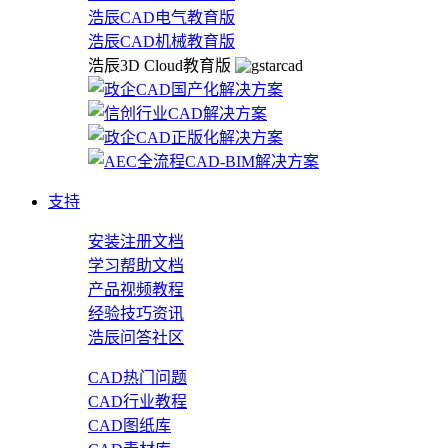
浩辰CAD电气教育版
浩辰CAD机械教育版
浩辰3D Cloud教育版
支持
安装注册文档
学习帮助文档
产品视频教程
经验技巧资讯
浩辰问答社区
CAD热门问题
CAD行业教程
CAD图纸库