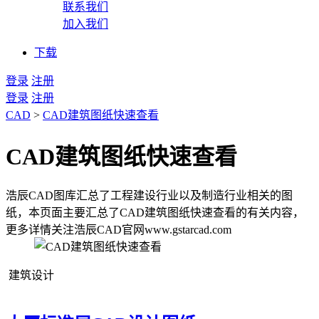
联系我们
加入我们
下载
登录
注册
登录
注册
CAD
>
CAD建筑图纸快速查看
CAD建筑图纸快速查看
浩辰CAD图库汇总了工程建设行业以及制造行业相关的图
纸，本页面主要汇总了CAD建筑图纸快速查看的有关内容，
更多详情关注浩辰CAD官网www.gstarcad.com
建筑设计