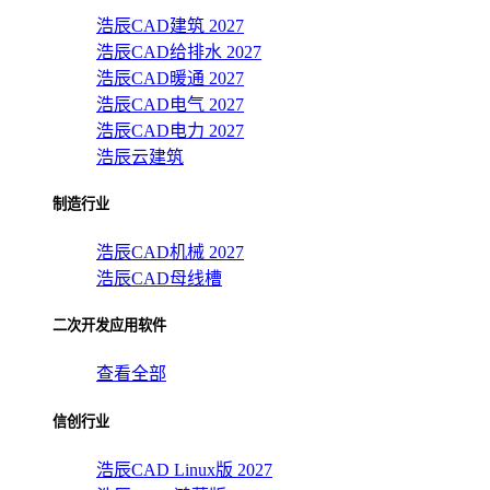
浩辰CAD建筑 2027
浩辰CAD给排水 2027
浩辰CAD暖通 2027
浩辰CAD电气 2027
浩辰CAD电力 2027
浩辰云建筑
制造行业
浩辰CAD机械 2027
浩辰CAD母线槽
二次开发应用软件
查看全部
信创行业
浩辰CAD Linux版 2027