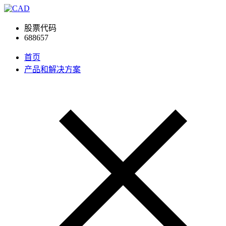
股票代码
688657
首页
产品和解决方案