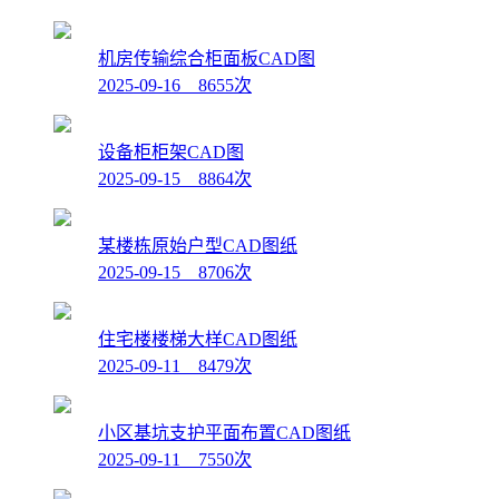
机房传输综合柜面板CAD图
2025-09-16 8655次
设备柜柜架CAD图
2025-09-15 8864次
某楼栋原始户型CAD图纸
2025-09-15 8706次
住宅楼楼梯大样CAD图纸
2025-09-11 8479次
小区基坑支护平面布置CAD图纸
2025-09-11 7550次