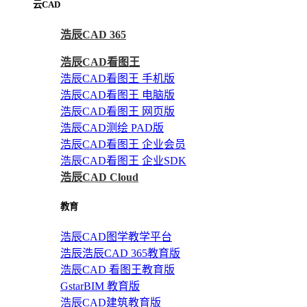
云CAD
浩辰CAD 365
浩辰CAD看图王
浩辰CAD看图王 手机版
浩辰CAD看图王 电脑版
浩辰CAD看图王 网页版
浩辰CAD测绘 PAD版
浩辰CAD看图王 企业会员
浩辰CAD看图王 企业SDK
浩辰CAD Cloud
教育
浩辰CAD图学教学平台
浩辰浩辰CAD 365教育版
浩辰CAD 看图王教育版
GstarBIM 教育版
浩辰CAD建筑教育版