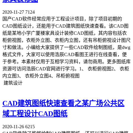
2020-11-27
7124
国产CAD软件经常应用于工程设计项目，除了项目初期的
CAD图纸设计，还能用于CAD建筑图纸快速查看。该CAD图
纸是某地小学广厦楼家具设计装修CAD图纸，其内容包括衣
柜俯视图，衣柜外立图、衣柜内立图，还有吊柜俯视设计图尺
寸和做法。小编给大家提供了一些CAD软件绘制图纸，是dwg
格式文件，大家可以使用浩辰CAD看图王进行在线查看，便
于参考。本素材仅用于互相学习资料，请勿商用。更多图纸库
资源可访问浩辰CAD官网进行学习。1、 衣柜俯视图2、 衣柜
内立图3、 衣柜外立图4、吊柜俯视图
建筑设计
CAD建筑图纸快速查看之某广场公共区
域工程设计CAD图纸
2020-11-26
6215