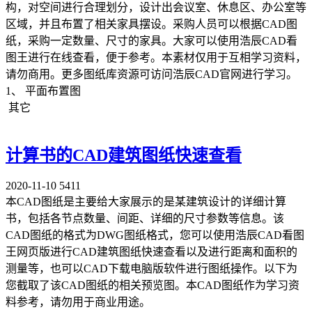
构，对空间进行合理划分，设计出会议室、休息区、办公室等
区域，并且布置了相关家具摆设。采购人员可以根据CAD图
纸，采购一定数量、尺寸的家具。大家可以使用浩辰CAD看
图王进行在线查看，便于参考。本素材仅用于互相学习资料，
请勿商用。更多图纸库资源可访问浩辰CAD官网进行学习。
1、 平面布置图
其它
计算书的CAD建筑图纸快速查看
2020-11-10
5411
本CAD图纸是主要给大家展示的是某建筑设计的详细计算
书，包括各节点数量、间距、详细的尺寸参数等信息。该
CAD图纸的格式为DWG图纸格式，您可以使用浩辰CAD看图
王网页版进行CAD建筑图纸快速查看以及进行距离和面积的
测量等，也可以CAD下载电脑版软件进行图纸操作。以下为
您截取了该CAD图纸的相关预览图。本CAD图纸作为学习资
料参考，请勿用于商业用途。