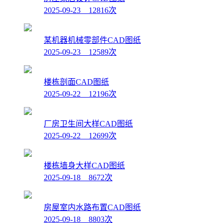
2025-09-23 12816次
某机器机械零部件CAD图纸
2025-09-23 12589次
楼栋剖面CAD图纸
2025-09-22 12196次
厂房卫生间大样CAD图纸
2025-09-22 12699次
楼栋墙身大样CAD图纸
2025-09-18 8672次
房屋室内水路布置CAD图纸
2025-09-18 8803次