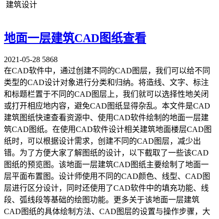
建筑设计
地面一层建筑CAD图纸​查看
2021-05-28
5868
在CAD软件中，通过创建不同的CAD图层，我们可以给不同
类型的CAD设计对象进行分类和归纳。将造线、文字、标注
和标题栏置于不同的CAD图层上，我们就可以选择性地关闭
或打开相应地内容，避免CAD图纸显得杂乱。本文件是CAD
建筑图纸快速查看资源中、使用CAD软件绘制的地面一层建
筑CAD图纸。在使用CAD软件设计相关建筑地面楼层CAD图
纸时，可以根据设计需求，创建不同的CAD图层，减少出
错。为了方便大家了解图纸的设计，以下截取了一些该CAD
图纸的预览图。该地面一层建筑CAD图纸主要绘制了地面一
层平面布置图。设计师使用不同的CAD颜色、线型、CAD图
层进行区分设计，同时还使用了CAD软件中的填充功能、线
段、弧线段等基础的绘图功能。更多关于该地面一层建筑
CAD图纸的具体绘制方法、CAD图层的设置与操作步骤，大