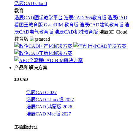
浩辰CAD Cloud
教育
浩辰CAD图学教学平台
浩辰CAD 365教育版
浩辰CAD
看图王教育版
GstarBIM 教育版
浩辰CAD建筑教育版
浩
辰CAD电气教育版
浩辰CAD机械教育版
浩辰3D Cloud
教育版
产品和解决方案
2D CAD
浩辰CAD 2027
浩辰CAD Linux版 2027
浩辰CAD 鸿蒙版 2026
浩辰CAD Mac版 2027
工程建设行业