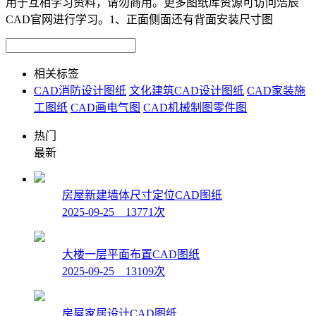
用于互相学习资料，请勿商用。更多图纸库资源可访问浩辰
CAD官网进行学习。1、正面侧面还有背面安装尺寸图
相关标签
CAD消防设计图纸
文化建筑CAD设计图纸
CAD家装施
工图纸
CAD画电气图
CAD机械制图零件图
热门
最新
房屋新建墙体尺寸定位CAD图纸
2025-09-25 13771次
大楼一层平面布置CAD图纸
2025-09-25 13109次
房屋家居设计CAD图纸