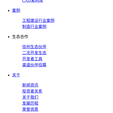
CAD素材库
案例
工程建设行业案例
制造行业案例
生态合作
信创生态伙伴
二次开发生态
开发者工具
渠道伙伴招募
关于
新闻资讯
投资者关系
关于我们
发展历程
荣誉资质