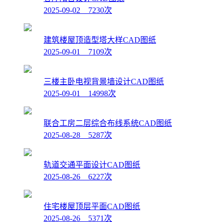
2025-09-02 7230次
建筑楼屋顶造型塔大样CAD图纸
2025-09-01 7109次
三楼主卧电视背景墙设计CAD图纸
2025-09-01 14998次
联合工房二层综合布线系统CAD图纸
2025-08-28 5287次
轨道交通平面设计CAD图纸
2025-08-26 6227次
住宅楼屋顶层平面CAD图纸
2025-08-26 5371次