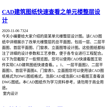
CAD建筑图纸快速查看之单元楼整层设
计
2020-11-06
7324
今天小编要给大家介绍的是某单元楼整层设计图。该CAD图
纸中详细展示了改单元楼整层的总平面图，包括一层、二层平
面图、首层平面图、门窗表、立面图等设计图。这些图纸都标
注了详细的设计参数和工艺参数，便于各专业进行工程配合。
以下为您截取了一些预览图，您可以使用CAD快速看图王软
件实现CAD建筑图纸快速查看。。1、 一层平面图2、二层平
面图3、首层平面图4、门窗表5、立面图您可以使用该CAD图
纸格式为DWG图纸格式，浩辰CAD或浩辰CAD看图王查看该
DWG图纸。本CAD图纸作为学习资料参考，请勿用于商业用
途。
室内设计