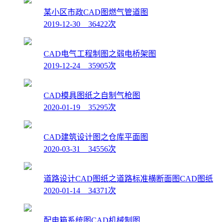
某小区市政CAD图燃气管道图
2019-12-30 36422次
CAD电气工程制图之弱电桥架图
2019-12-24 35905次
CAD模具图纸之自制气枪图
2020-01-19 35295次
CAD建筑设计图之仓库平面图
2020-03-31 34556次
道路设计CAD图纸之道路标准横断面图CAD图纸
2020-01-14 34371次
配电箱系统图CAD机械制图