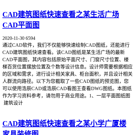
CAD建筑图纸快速查看之某生活广场
CAD平面图
2020-11-30
6594
通过CAD软件，我们不仅能够快速绘制CAD图纸，还能进行
CAD建筑图纸快速查看。该CAD图纸是某生活广场的最新
CAD平面图，其内容包括原始平面尺寸、门窗尺寸位置、楼
梯百货位置摆放位置及个数等设计信息。设计师需要根据相应
的区域和需求，进行设计相关家具、柜台面积，并且设计相关
人群流向路径。以下为您截取了一些CAD图纸的预览图，您
可以使用浩辰CAD或浩辰CAD看图王查看DWG图纸。本图纸
作为学习资料参考，请勿用于商业用途。1、一层平面图纸图
建筑设计
CAD建筑图纸快速查看之某小学广厦楼
家具装修图