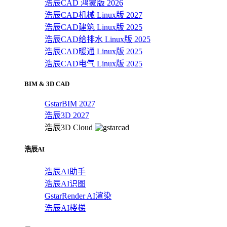
浩辰CAD 鸿蒙版 2026
浩辰CAD机械 Linux版 2027
浩辰CAD建筑 Linux版 2025
浩辰CAD给排水 Linux版 2025
浩辰CAD暖通 Linux版 2025
浩辰CAD电气 Linux版 2025
BIM & 3D CAD
GstarBIM 2027
浩辰3D 2027
浩辰3D Cloud
浩辰AI
浩辰AI助手
浩辰AI识图
GstarRender AI渲染
浩辰AI楼梯