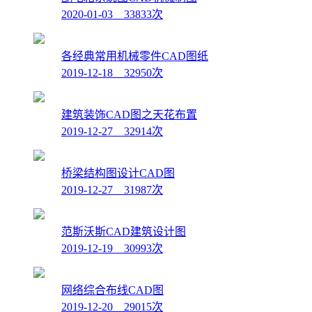
2020-01-03 33833次
各经典常用机械零件CAD图纸
2019-12-18 32950次
建筑装饰CAD图之天花布置
2019-12-27 32914次
桥梁结构图设计CAD图
2019-12-27 31987次
范斯沃斯CAD建筑设计图
2019-12-19 30993次
网络综合布线CAD图
2019-12-20 29015次