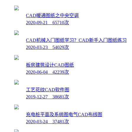
CAD暖通图纸之中央空调
2020-09-21 65710次
CAD机械入门图纸学习？CAD新手入门图纸练习
2020-03-23 54029次
板房建筑设计CAD图纸
2020-06-04 42239次
工艺花纹CAD软件图
2019-12-27 38681次
充电桩平面及系统图电气CAD布线图
2020-03-24 37481次