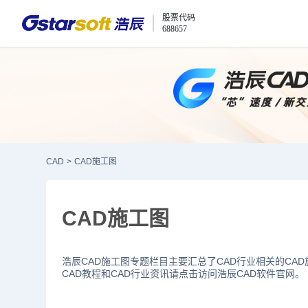
股票代码
688657
CAD
>
CAD施工图
CAD施工图
浩辰CAD施工图专题栏目主要汇总了CAD行业相关的CA
CAD教程和CAD行业资讯请点击访问浩辰CAD软件官网。