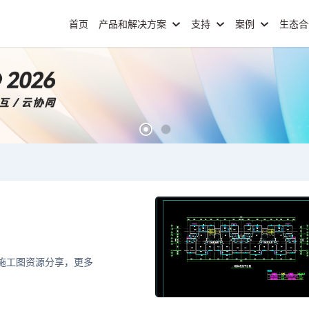
首页
产品和解决方案
支持
案例
生态
D施工图资源分享，更多