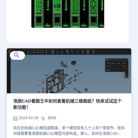
浩辰CAD看图王中如何查看机械三维图纸？快来试试这个
新功能！
2024-02-26
8836
现在的机械CAD模型超精美，单个模型就有几十上百个零部件，很多
时候需要看清楚机械CAD模型内部构造。那么，如何在浩辰CAD看