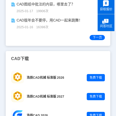
CAD图纸中批注的内容，哪里去了？
获取报价
2025-01-17 19906次
CAD版年会不要停，用CAD一起来跳舞！
问答社区
2025-01-16 16398次
下一页
CAD下载
浩辰CAD机械 标准版 2026
免费下载
浩辰CAD机械 标准版 2027
免费下载
浩辰CAD 2026
免费下载