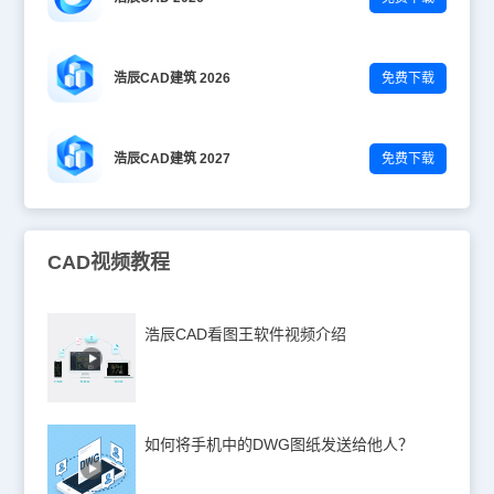
浩辰CAD建筑 2026
免费下载
浩辰CAD建筑 2027
免费下载
CAD视频教程
浩辰CAD看图王软件视频介绍
如何将手机中的DWG图纸发送给他人？