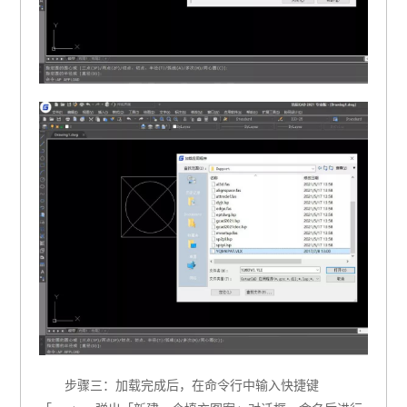
步骤三：加载完成后，在命令行中输入快捷键