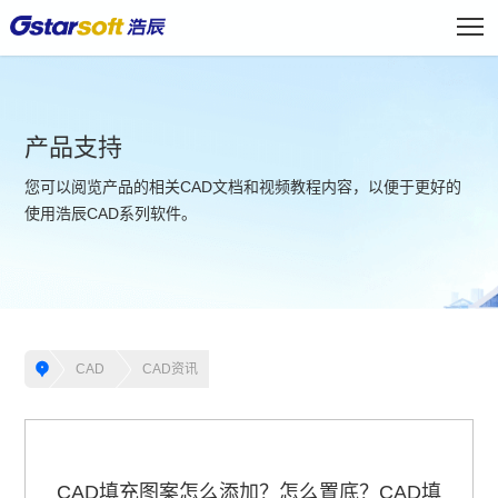
产品支持
您可以阅览产品的相关CAD文档和视频教程内容，以便于更好的
使用浩辰CAD系列软件。
CAD
CAD资讯
CAD填充图案怎么添加？怎么置底？CAD填