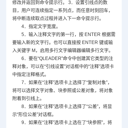
修改并返回到命令提示行。 3．设置引线点的数
目，用户可连续指定一系列点，而任意时刻回车，
将中断连续取点过程并进入下一命令提示行。
4．指定文字宽度。
5．输入注释文字的第一行，按 ENTER 根据需
要输入新的文字行。也可以直接按 ENTER 键或输
入关键字 M，启用多行文字编辑器编辑多行文字。
6．要在“QLEADER”命令中创建其它类型的注
释对象，可以在“引线设置”对话框中的“注释”选项卡
中指定注释格式。
7．如果在“注释”选项卡上选择了“复制对象”，
将可以选择文字对象、块参照或公差对象，将对象
附着到引线上。
8．如果在“注释”选项卡上选择了“公差”，将显
示“形位公差”对话框。
9．如果在“注释”选项卡上选在了“块参照”，将