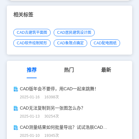
相关标签
CAD古建筑平面图
CAD居民建筑设计图
CAD软件绘制矩形
CAD象限点确定
CAD配电图纸
推荐
热门
最新
CAD版年会不要停，用CAD一起来跳舞！
2025-01-16 16398次
CAD无法复制到另一张图怎么办？
2025-01-13 30254次
CAD测量结果如何批量导出？试试浩辰CAD看图王！
2025-01-10 19345次