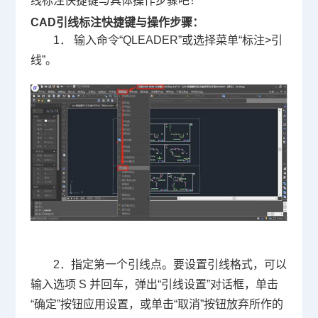
线标注快捷键与具体操作步骤吧！
CAD引线标注
快捷键与操作步骤：
1． 输入命令“QLEADER”或选择菜单“标注>引
线”。
2．指定第一个引线点。要设置引线格式，可以
输入选项 S 并回车，弹出“引线设置”对话框，单击
“确定”按钮应用设置，或单击“取消”按钮放弃所作的