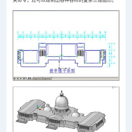
关命令，还可以绘制出各种各样的复杂三维图形。