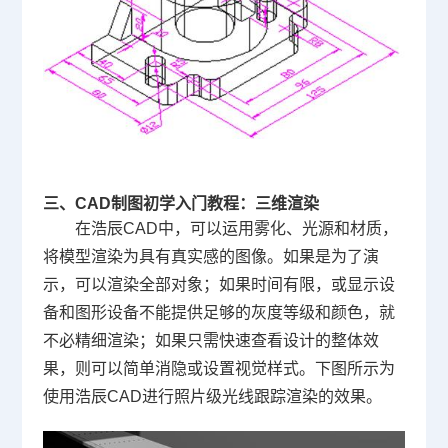
三、CAD制图初学入门教程：三维渲染
在浩辰CAD中，可以运用雾化、光源和材质，
将模型渲染为具有真实感的图像。如果是为了演
示，可以渲染全部对象；如果时间有限，或显示设
备和图形设备不能提供足够的灰度等级和颜色，就
不必精细渲染；如果只需快速查看设计的整体效
果，则可以简单消隐或设置视觉样式。下图所示为
使用浩辰CAD进行照片级光线跟踪渲染的效果。