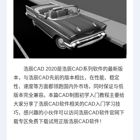
浩辰CAD 2020是浩辰CAD系列软件的最新版
本，与浩辰CAD先前的版本相比，在性能、稳定
性、速度等方面都领跑国内外市场，同时保证与低
版本完全兼容。本篇CAD制图初学入门教程主要给
大家分享了浩辰CAD软件相关的CAD入门学习技
巧，感兴趣的小伙伴可以访问浩辰CAD软件官网下
载专区免费下载试用正版浩辰CAD软件！