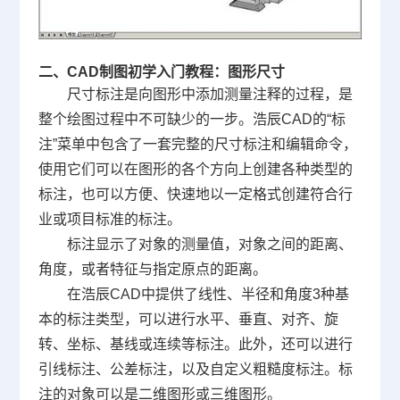
二、CAD制图初学入门教程：图形尺寸
尺寸标注是向图形中添加测量注释的过程，是
整个绘图过程中不可缺少的一步。浩辰CAD的“标
注”菜单中包含了一套完整的尺寸标注和编辑命令，
使用它们可以在图形的各个方向上创建各种类型的
标注，也可以方便、快速地以一定格式创建符合行
业或项目标准的标注。
标注显示了对象的测量值，对象之间的距离、
角度，或者特征与指定原点的距离。
在浩辰CAD中提供了线性、半径和角度3种基
本的标注类型，可以进行水平、垂直、对齐、旋
转、坐标、基线或连续等标注。此外，还可以进行
引线标注、公差标注，以及自定义粗糙度标注。标
注的对象可以是二维图形或三维图形。