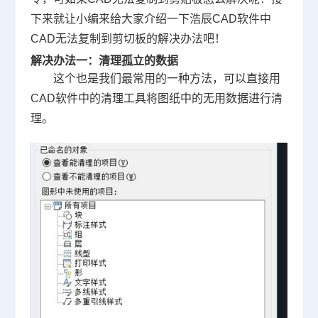
下来就让小编来给大家介绍一下浩辰
CAD软件
中
CAD无法复制到剪切板的解决办法吧！
解决办法一
：清理孤立的数据
这个也是我们最常用的一种方法，可以直接用
CAD软件中的清理工具将图纸中的无用数据进行清
理。