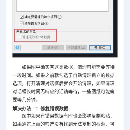
如果图中确实有这类数据，清理可能需要等待
一段时间。如果之前就勾选了自动清理孤立的数据
选项，打开清理对话框后就会开始清理，如果清理
对话框长时间无响应的话请等待，一些图纸可能需
要等几分钟。
解决办法二：修复错误数据
图中如果有错误数据有时也会影响复制粘贴，
如果通过上面的筛选没有找到无法复制的根源，可