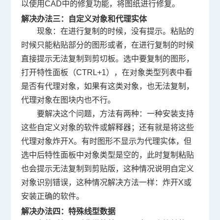
以使用CAD中的修复功能，将图纸进行修复。
解决办法三：自定义对象和代理实体
现象：在进行复制的时候，没有提示。粘贴的
时候只能粘贴部分的图形或者，在进行复制的时候
直接提示无法复制到剪切板。选中要复制的图形，
打开特性面板（CTRL+1），在对象类型列表中看
是否有代理对象，如果有这类对象，也无法复制，
代理对象在图块内也不行。
要解决这个问题，方法有两种：一种安装支持
这些自定义对象的软件或解释器；还有就是将这些
代理对象炸开X。有时图形不显示为代理实体，但
选中后特性面板中对象类型是空的，此时复制粘贴
也会提示无法复制到剪贴版，这种情况说明自定义
对象识别错误，这种情况解决方法一样：炸开X或
安装正确的软件。
解决办法四：特殊线型数据