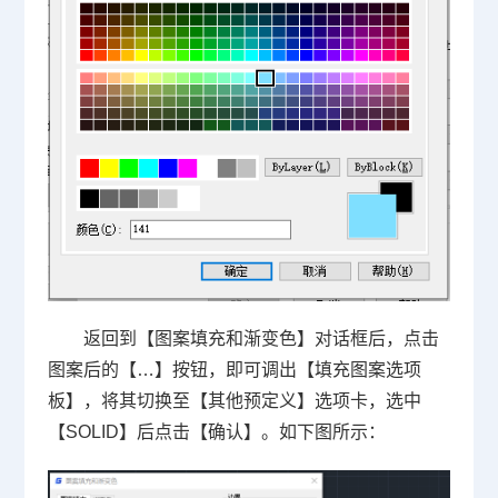
返回到【图案填充和渐变色】对话框后，点击
图案后的【…】按钮，即可调出【填充图案选项
板】，将其切换至【其他预定义】选项卡，选中
【SOLID】后点击【确认】。如下图所示：