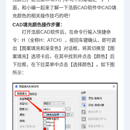
面，和小编一起来了解一下浩辰
CAD
软件中
CAD填
充颜色
的相关操作技巧的吧！
CAD填充颜色操
作步骤：
打开浩辰CAD软件后，在命令行输入快捷命
令：H（全称H：ATCH），按回车键确认，即可调
出【图案填充和渐变色】对话框，将其切换至【图
案填充】选项卡后，在其中找到并点击【颜色】后
下拉框，在下拉菜单中点击【选择颜色】。如下图
所示：