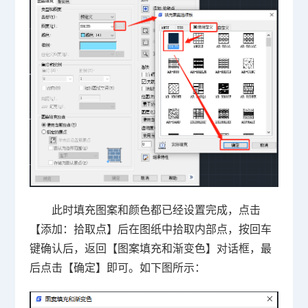
此时填充图案和颜色都已经设置完成，点击
【添加：拾取点】后在图纸中拾取内部点，按回车
键确认后，返回【图案填充和渐变色】对话框，最
后点击【确定】即可。如下图所示：