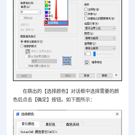
在跳出的【选择颜色】对话框中选择需要的颜
色后点击【确定】按钮。如下图所示：