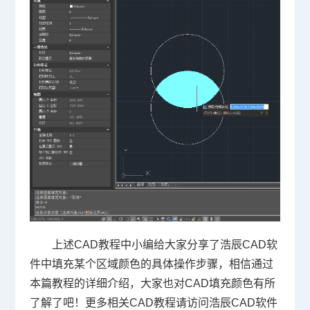
上述
CAD教程
中小编给大家分享了浩辰CAD软
件中填充某个区域颜色的具体操作步骤，相信通过
本篇教程的详细介绍，大家也对CAD填充颜色有所
了解了吧！更多相关CAD教程请访问浩辰CAD软件