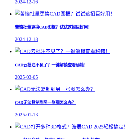
2024-12-16
苦恼批量更换CAD图框？试试这招巨好用！
2024-12-18
CAD云批注不见了？一键解锁查看秘籍！
2025-03-05
CAD无法复制到另一张图怎么办？
2025-01-13