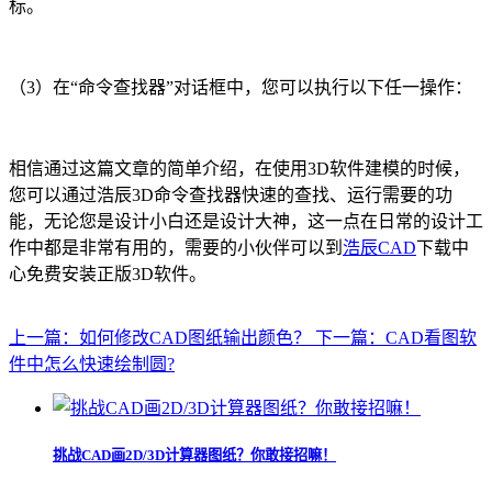
标。
（3）在“命令查找器”对话框中，您可以执行以下任一操作：
相信通过这篇文章的简单介绍，在使用3D软件建模的时候，
您可以通过浩辰3D命令查找器快速的查找、运行需要的功
能，无论您是设计小白还是设计大神，这一点在日常的设计工
作中都是非常有用的，需要的小伙伴可以到
浩辰CAD
下载中
心免费安装正版3D软件。
上一篇：如何修改CAD图纸输出颜色？
下一篇：CAD看图软
件中怎么快速绘制圆?
挑战CAD画2D/3D计算器图纸？你敢接招嘛！