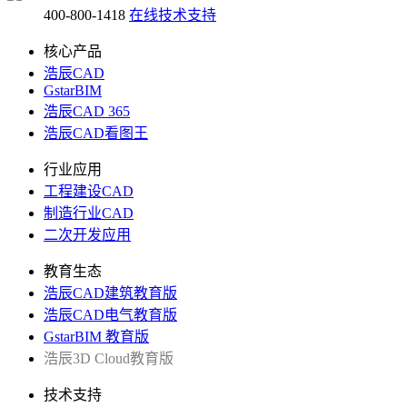
400-800-1418
在线技术支持
核心产品
浩辰CAD
GstarBIM
浩辰CAD 365
浩辰CAD看图王
行业应用
工程建设CAD
制造行业CAD
二次开发应用
教育生态
浩辰CAD建筑教育版
浩辰CAD电气教育版
GstarBIM 教育版
浩辰3D Cloud教育版
技术支持