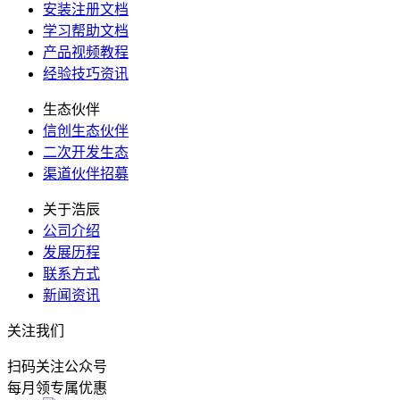
安装注册文档
学习帮助文档
产品视频教程
经验技巧资讯
生态伙伴
信创生态伙伴
二次开发生态
渠道伙伴招募
关于浩辰
公司介绍
发展历程
联系方式
新闻资讯
关注我们
扫码关注公众号
每月领专属优惠