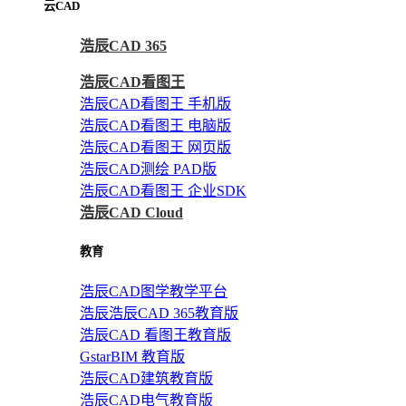
云CAD
浩辰CAD 365
浩辰CAD看图王
浩辰CAD看图王 手机版
浩辰CAD看图王 电脑版
浩辰CAD看图王 网页版
浩辰CAD测绘 PAD版
浩辰CAD看图王 企业SDK
浩辰CAD Cloud
教育
浩辰CAD图学教学平台
浩辰浩辰CAD 365教育版
浩辰CAD 看图王教育版
GstarBIM 教育版
浩辰CAD建筑教育版
浩辰CAD电气教育版