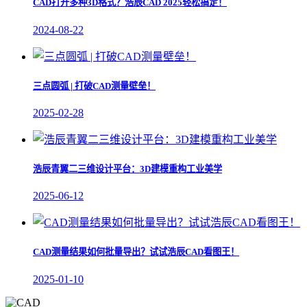
CAD打开多种3D格式？浩辰CAD 2025轻松搞定！
2024-08-22
三点圆弧 | 打破CAD测量壁垒！
2025-02-28
浩辰青翼二三维设计平台：3D建模重构工业美学
2025-06-12
CAD测量结果如何批量导出？试试浩辰CAD看图王！
2025-01-10