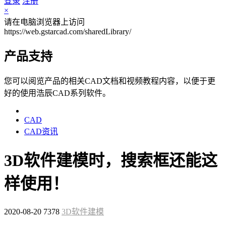
登录
注册
×
请在电脑浏览器上访问
https://web.gstarcad.com/sharedLibrary/
产品支持
您可以阅览产品的相关CAD文档和视频教程内容，以便于更
好的使用浩辰CAD系列软件。
CAD
CAD资讯
3D软件建模时，搜索框还能这
样使用！
2020-08-20
7378
3D软件建模