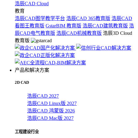
浩辰CAD Cloud
教育
浩辰CAD图学教学平台
浩辰CAD 365教育版
浩辰CAD
看图王教育版
GstarBIM 教育版
浩辰CAD建筑教育版
浩
辰CAD电气教育版
浩辰CAD机械教育版
浩辰3D Cloud
教育版
产品和解决方案
2D CAD
浩辰CAD 2027
浩辰CAD Linux版 2027
浩辰CAD 鸿蒙版 2026
浩辰CAD Mac版 2027
工程建设行业