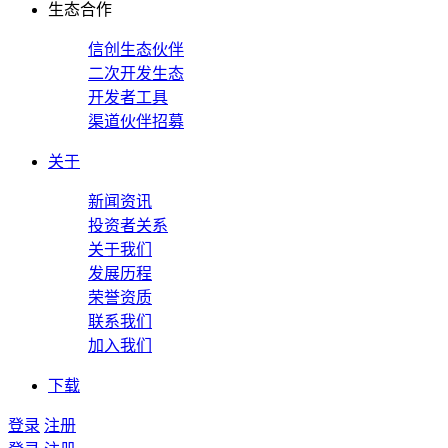
生态合作
信创生态伙伴
二次开发生态
开发者工具
渠道伙伴招募
关于
新闻资讯
投资者关系
关于我们
发展历程
荣誉资质
联系我们
加入我们
下载
登录
注册