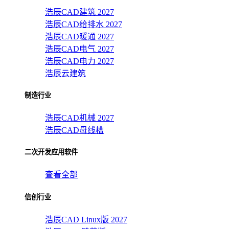
浩辰CAD建筑 2027
浩辰CAD给排水 2027
浩辰CAD暖通 2027
浩辰CAD电气 2027
浩辰CAD电力 2027
浩辰云建筑
制造行业
浩辰CAD机械 2027
浩辰CAD母线槽
二次开发应用软件
查看全部
信创行业
浩辰CAD Linux版 2027