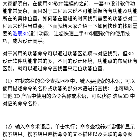
大家都明白，在使用3D软件建模的之前，一套3D设计软件功
能非常复杂，而且对于工程师来说不可能掌握所有功能及功能
所在的具体位置，如何能在最短的时间找到需要的功能点对工
程师来说相当重要。下面就给大家介绍一下如何快速的找到需
要的
浩辰3D
设计功能，让您快速上手3D制图软件的使用技
巧，成为设计高手。
对于常用的功能命令可以通过功能区选项卡对应找到，但3D
设计软件功能非常的多，不同的设计环境，功能点的布局还有
区别，就可以通过命令查找器来定位功能位置。
（1）在状态栏的命令查找器框中，键入要搜索的术语；可以
使用描述命令的名称或功能的部分术语进行查找； 也可输入
其他 3D 产品中使用的命令名称或术语，可以获得 浩辰3D 中
对应的命令名称。
（2）输入命令术语后，单击执行；命令查找器对话框将显示
搜索结果。搜索结果包括命令的文本描述以及关联的命令图