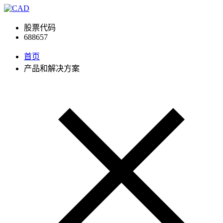
股票代码
688657
首页
产品和解决方案