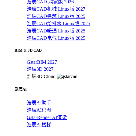
浩辰CAD 鸿蒙版 2026
浩辰CAD机械 Linux版 2027
浩辰CAD建筑 Linux版 2025
浩辰CAD给排水 Linux版 2025
浩辰CAD暖通 Linux版 2025
浩辰CAD电气 Linux版 2025
BIM & 3D CAD
GstarBIM 2027
浩辰3D 2027
浩辰3D Cloud
浩辰AI
浩辰AI助手
浩辰AI识图
GstarRender AI渲染
浩辰AI楼梯