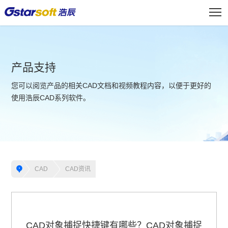
产品支持
您可以阅览产品的相关CAD文档和视频教程内容，以便于更好的
使用浩辰CAD系列软件。
CAD
CAD资讯
CAD对象捕捉快捷键有哪些？CAD对象捕捉