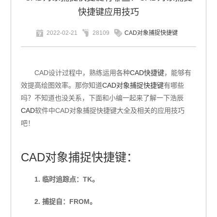
快捷键应用技巧
2022-02-21
28109
CAD对象捕捉快捷键
CAD设计过程中，熟练运用各种
CAD快捷键
，能够有
效提高绘图效率。那你知道
CAD对象捕捉快捷键
有哪些
吗？不知道也没关系，下面和小编一起来了解一下浩辰
CAD
软件中CAD对象捕捉快捷键大全及相关的应用技巧
吧！
CAD对象捕捉快捷键：
1. 临时追踪点：TK。
2. 捕捉自：FROM。