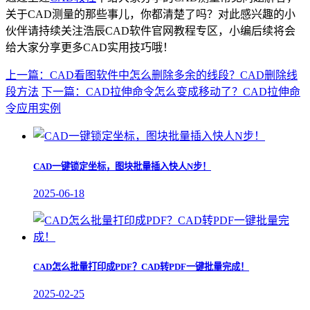
关于CAD测量的那些事儿，你都清楚了吗？对此感兴趣的小
伙伴请持续关注浩辰CAD软件官网教程专区，小编后续将会
给大家分享更多CAD实用技巧哦！
上一篇：CAD看图软件中怎么删除多余的线段？CAD删除线
段方法
下一篇：CAD拉伸命令怎么变成移动了？CAD拉伸命
令应用实例
CAD一键锁定坐标，图块批量插入快人N步！
2025-06-18
CAD怎么批量打印成PDF？CAD转PDF一键批量完成！
2025-02-25