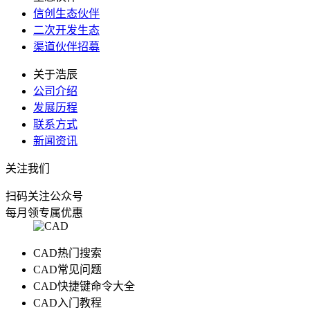
信创生态伙伴
二次开发生态
渠道伙伴招募
关于浩辰
公司介绍
发展历程
联系方式
新闻资讯
关注我们
扫码关注公众号
每月领专属优惠
CAD热门搜索
CAD常见问题
CAD快捷键命令大全
CAD入门教程