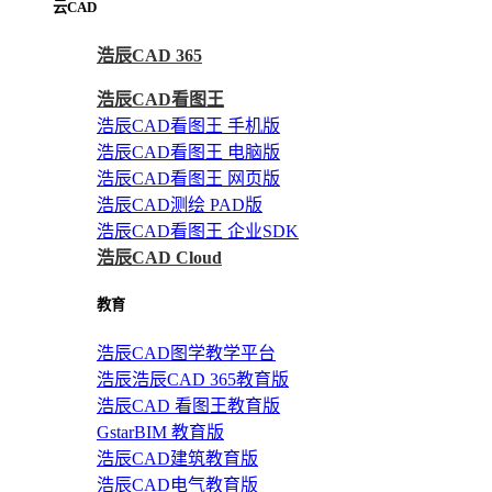
云CAD
浩辰CAD 365
浩辰CAD看图王
浩辰CAD看图王 手机版
浩辰CAD看图王 电脑版
浩辰CAD看图王 网页版
浩辰CAD测绘 PAD版
浩辰CAD看图王 企业SDK
浩辰CAD Cloud
教育
浩辰CAD图学教学平台
浩辰浩辰CAD 365教育版
浩辰CAD 看图王教育版
GstarBIM 教育版
浩辰CAD建筑教育版
浩辰CAD电气教育版