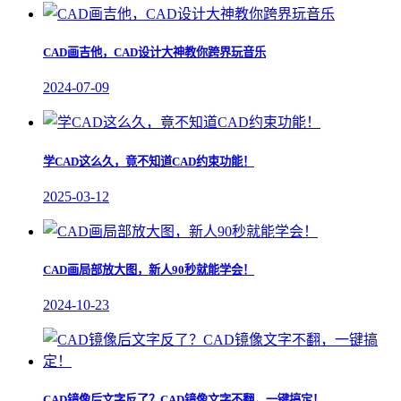
CAD画吉他，CAD设计大神教你跨界玩音乐
2024-07-09
学CAD这么久，竟不知道CAD约束功能！
2025-03-12
CAD画局部放大图，新人90秒就能学会！
2024-10-23
CAD镜像后文字反了？CAD镜像文字不翻，一键搞定！