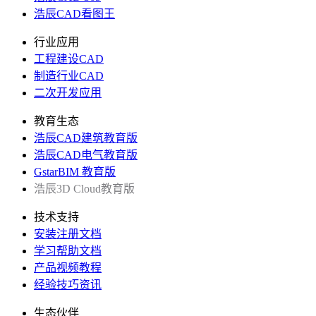
浩辰CAD看图王
行业应用
工程建设CAD
制造行业CAD
二次开发应用
教育生态
浩辰CAD建筑教育版
浩辰CAD电气教育版
GstarBIM 教育版
浩辰3D Cloud教育版
技术支持
安装注册文档
学习帮助文档
产品视频教程
经验技巧资讯
生态伙伴