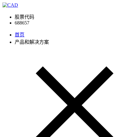
股票代码
688657
首页
产品和解决方案