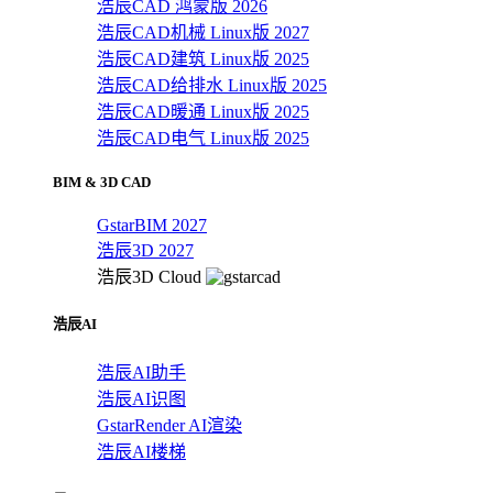
浩辰CAD 鸿蒙版 2026
浩辰CAD机械 Linux版 2027
浩辰CAD建筑 Linux版 2025
浩辰CAD给排水 Linux版 2025
浩辰CAD暖通 Linux版 2025
浩辰CAD电气 Linux版 2025
BIM & 3D CAD
GstarBIM 2027
浩辰3D 2027
浩辰3D Cloud
浩辰AI
浩辰AI助手
浩辰AI识图
GstarRender AI渲染
浩辰AI楼梯