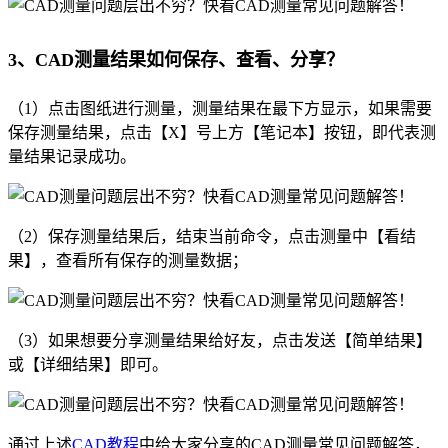
3、CAD测量结果如何保存、查看、分享？
（1）点击图纸进行测量，测量结果在最下方显示，如果需要
保存测量结果，点击【X】号上方【笔记本】按钮，即代表测
量结果记录成功。
（2）保存测量结果后，结束当前命令，点击测量中【看结
果】，查看所有保存的测量数据；
（3）如果想要分享测量结果给好友，点击发送【简单结果】
或【详细结果】即可。
通过上述
CAD教程
中给大家分享的CAD测量常见问题解答，