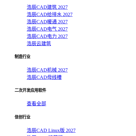
浩辰CAD建筑 2027
浩辰CAD给排水 2027
浩辰CAD暖通 2027
浩辰CAD电气 2027
浩辰CAD电力 2027
浩辰云建筑
制造行业
浩辰CAD机械 2027
浩辰CAD母线槽
二次开发应用软件
查看全部
信创行业
浩辰CAD Linux版 2027