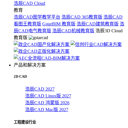
浩辰CAD Cloud
教育
浩辰CAD图学教学平台
浩辰CAD 365教育版
浩辰CAD
看图王教育版
GstarBIM 教育版
浩辰CAD建筑教育版
浩
辰CAD电气教育版
浩辰CAD机械教育版
浩辰3D Cloud
教育版
产品和解决方案
2D CAD
浩辰CAD 2027
浩辰CAD Linux版 2027
浩辰CAD 鸿蒙版 2026
浩辰CAD Mac版 2027
工程建设行业