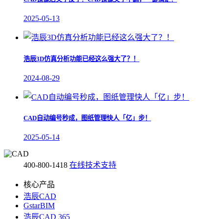
2025-05-13
浩辰3D仿真分析功能已经这么强大了？！
2024-08-29
CAD自动编号秒成，图纸管理快人「亿」步！
2025-05-14
400-800-1418
在线技术支持
核心产品
浩辰CAD
GstarBIM
浩辰CAD 365