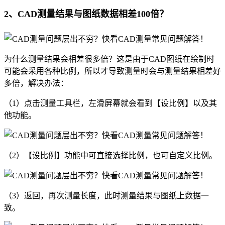
2、CAD测量结果与图纸数据相差100倍？
为什么测量结果会相差很多倍？这是由于CAD图纸在绘制时
可能会采用各种比例，所以才导致测量时会与测量结果相差好
多倍，解决办法：
（1）点击测量工具栏，左滑屏幕就会看到【设比例】以及其
他功能。
（2）【设比例】功能中可直接选择比例，也可自定义比例。
（3）返回，再次测量长度，此时测量结果与图纸上数据一
致。