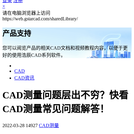
登录
注册
×
请在电脑浏览器上访问
https://web.gstarcad.com/sharedLibrary/
产品支持
您可以阅览产品的相关CAD文档和视频教程内容，以便于更
好的使用浩辰CAD系列软件。
CAD
CAD资讯
CAD测量问题层出不穷？快看
CAD测量常见问题解答！
2022-03-28
14927
CAD测量