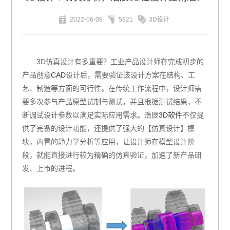
2022-06-09
5921
3D设计
3D仿真设计有多重要？工业产品设计师在完成初步的
产品创意
CAD
设计后，需要验证该设计方案在结构、工
艺、制造等方面的可行性。在传统工作流程中，设计师需
要多次参与产品原型试制与测试，并且根据测试结果，不
断调试设计参数以满足实际应用需求。浩辰
3D软件
不仅提
供了完备的设计功能，还提供了强大的【仿真设计】模
块，内置的静力学分析等应用，让设计师在模型设计阶
段，就能直接进行较为精确的仿真验证，加速了新产品研
发、上市的进程。