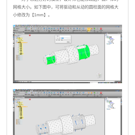
网格大小。如下图中，可将驱动和从动的圆柱面的网格大
小修改为【1mm】。