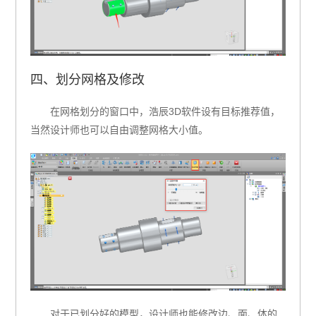
四、划分网格及修改
在网格划分的窗口中，浩辰3D软件设有目标推荐值，
当然设计师也可以自由调整网格大小值。
对于已划分好的模型，设计师也能修改边、面、体的