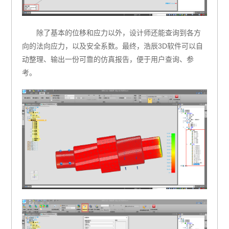
除了基本的位移和应力以外，设计师还能查询到各方
向的法向应力，以及安全系数。最终，浩辰3D软件可以自
动整理、输出一份可靠的仿真报告，便于用户查询、参
考。