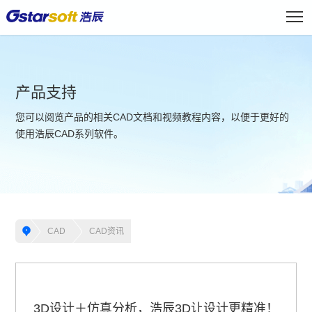
产品支持
您可以阅览产品的相关CAD文档和视频教程内容，以便于更好的
使用浩辰CAD系列软件。
CAD
CAD资讯
3D设计＋仿真分析，浩辰3D让设计更精准！