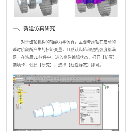
一、新建仿真研究
对于齿轮机构的轴静力学仿真，主要考虑轴在启动的
瞬时阶段所产生的扭矩变量，且默认齿轮和键的强度都满
足。在浩辰3D软件中，进入零件编辑状态，打开【仿真】
选项卡，创建【研究】，选择【线性静态】即可。