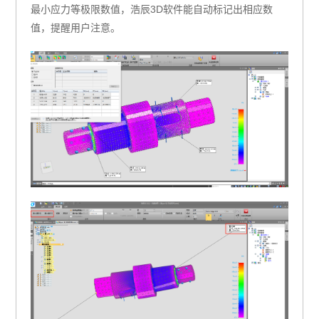
最小应力等极限数值，浩辰3D软件能自动标记出相应数
值，提醒用户注意。