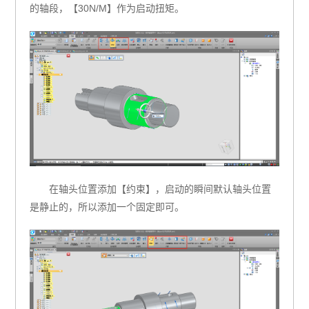
的轴段，【30N/M】作为启动扭矩。
在轴头位置添加【约束】，启动的瞬间默认轴头位置
是静止的，所以添加一个固定即可。