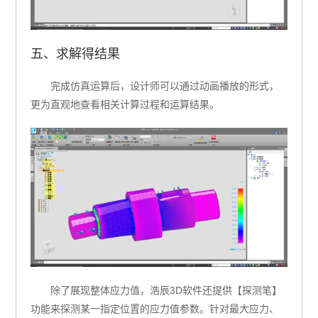
五、求解得结果
完成仿真运算后，设计师可以通过动画播放的形式，
更为直观地查看相关计算过程和运算结果。
除了展现整体应力值，浩辰3D软件还提供【探测笔】
功能来探测某一指定位置的应力值参数。针对最大应力、