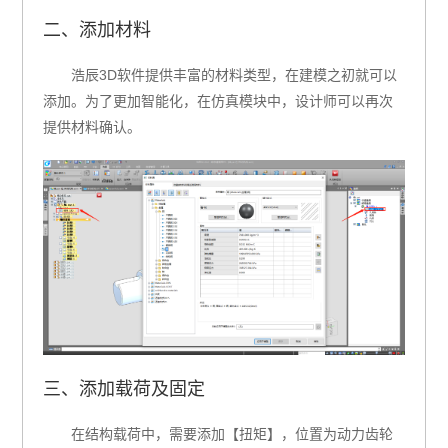
二、添加材料
浩辰3D软件提供丰富的材料类型，在建模之初就可以
添加。为了更加智能化，在仿真模块中，设计师可以再次
提供材料确认。
三、添加载荷及固定
在结构载荷中，需要添加【扭矩】，位置为动力齿轮