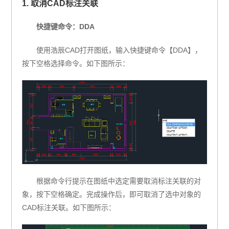
1. 取消CAD标注关联
快捷键命令：DDA
使用浩辰CAD打开图纸，输入快捷键命令【DDA】，
按下空格选择命令。如下图所示：
根据命令行提示在图纸中选定需要取消标注关联的对
象，按下空格确定。完成操作后，即可取消了选中对象的
CAD标注关联。如下图所示：