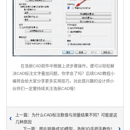
在浩辰CAD软件中根据上述步骤操作，便可以轻松解
决CAD标注文字叠加问题，你学会了吗？后续CAD教程小
编将会给大家分享更多实用技巧，对此感兴趣的设计师小
伙伴们一定要持续关注浩辰CAD哦！
上一篇：为什么CAD标注数值与测量结果不同？可能是这
几种原因
下一篇：图片转换成3D模型，浩辰3D手把手教你！