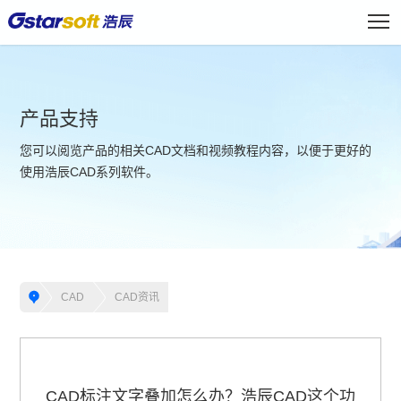
产品支持
您可以阅览产品的相关CAD文档和视频教程内容，以便于更好的
使用浩辰CAD系列软件。
CAD
CAD资讯
CAD标注文字叠加怎么办？浩辰CAD这个功