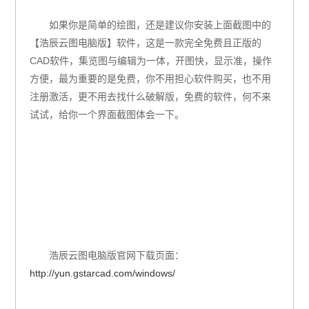
如果你是简单的绘图，还是建议你安装上面截图中的
【浩辰云图电脑版】软件，这是一款完全免费且正版的
CAD
软件，集览图与编辑为一体，开图快，显示准，操作
方便，最为重要的是免费，你不用担心软件购买，也不用
注册激活，更不用去找什么破解版，免费的软件，何不来
试试，给你一个界面截图体会一下。
浩辰云图电脑版官网下载页面：
http://yun.gstarcad.com/windows/