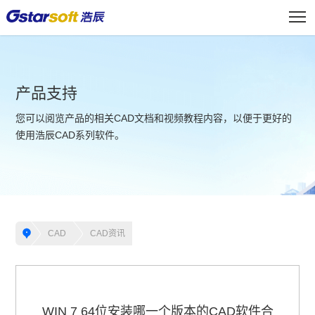
产品支持
您可以阅览产品的相关CAD文档和视频教程内容，以便于更好的
使用浩辰CAD系列软件。
CAD
CAD资讯
WIN 7 64位安装哪一个版本的CAD软件合