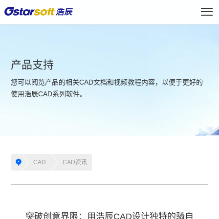
产品支持
您可以阅览产品的相关CAD文档和视频教程内容，以便于更好的
使用浩辰CAD系列软件。
CAD
CAD资讯
突破创意界限：用浩辰CAD设计独特的骑自