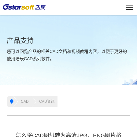
产品支持
您可以阅览产品的相关CAD文档和视频教程内容，以便于更好的
使用浩辰CAD系列软件。
CAD
CAD资讯
怎么将CAD图纸转为高清JPG、PNG图片格