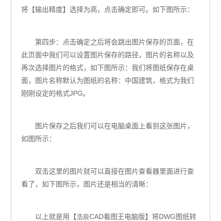
将【输出精度】选择为高，点击确定即可。如下图所示：
第四步：点击确定之后将会跳出图片保存的页面，在
此页面中我们可以设置图片保存的路径，图片的名称以及
再次选择图片的格式，如下图所示：我们将图纸保存在桌
面，图片名称默认为图纸的名称：中国建筑，格式为我们
刚刚设定的格式
JPG
。
图片保存之后我们可以在电脑桌面上看到这张图片，
如图所示：
双击这里的图片就可以直接在图片查看器里面进行查
看了，如下图所示，图片还是相当的清晰：
以上就是用【
CAD看图王电脑版
】将
DWG
图纸转
浩辰