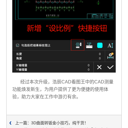
经过本次升级，浩辰CAD看图王中的CAD测量
功能焕发新生，为用户提供了更为便捷的使用体
验，助力大家在工作中游刃有余。
上一篇：3D曲面转钣金小技巧，纯干货！