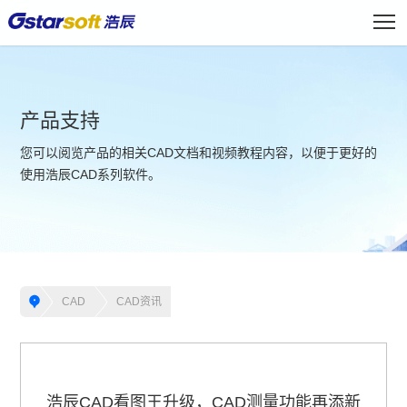
产品支持
您可以阅览产品的相关CAD文档和视频教程内容，以便于更好的
使用浩辰CAD系列软件。
CAD
CAD资讯
浩辰CAD看图王升级，CAD测量功能再添新