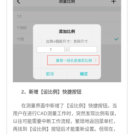
2、新增【设比例】快捷按钮
在测量界面中新增了【设比例】快捷按钮。当
用户在进行CAD测量工作时，突然发现比例有误，
以往可能需要中断工作流程，繁琐地返回菜单栏，
再找到【设比例】按钮后才能重新设置。但现在，