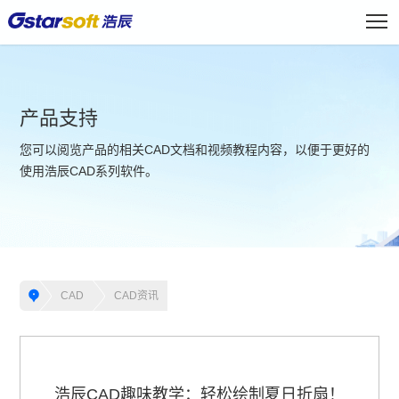
产品支持
您可以阅览产品的相关CAD文档和视频教程内容，以便于更好的
使用浩辰CAD系列软件。
CAD
CAD资讯
浩辰CAD趣味教学：轻松绘制夏日折扇！