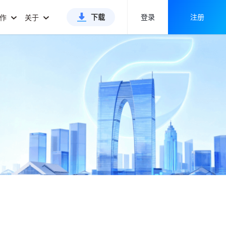
下载
登录
注册
合作
关于