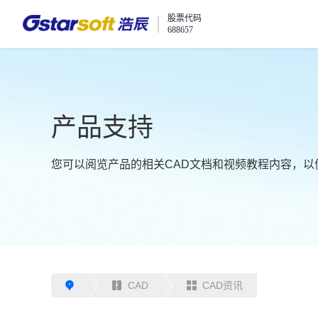
股票代码
688657
产品支持
您可以阅览产品的相关CAD文档和视频教程内容，以
CAD
CAD资讯