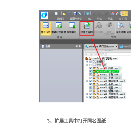
3、扩展工具中打开同名图纸