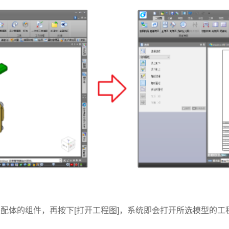
配体的组件，再按下[打开工程图]，系统即会打开所选模型的工