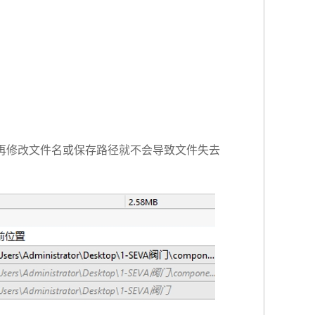
时再修改文件名或保存路径就不会导致文件失去