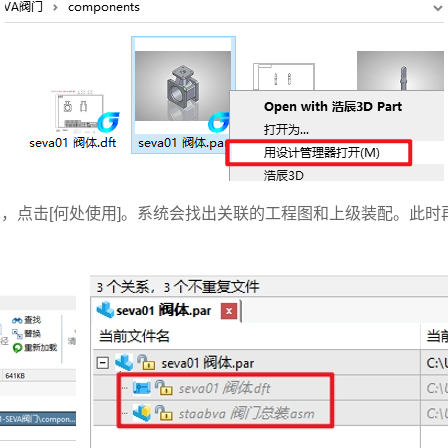
，点击[何处使用]。系统会找出关联的工程图和上级装配。此