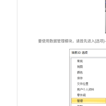
要使用数据管理模块，请首先进入[选项]