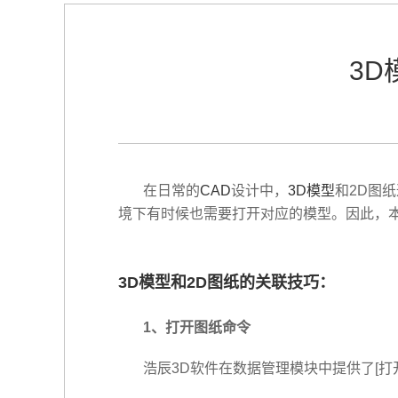
3
在日常的
CAD
设计中，
3D模型
和2D图
境下有时候也需要打开对应的模型。因此，
3D模型和2D图纸的关联技巧：
1、打开图纸命令
浩辰3D软件在数据管理模块中提供了[