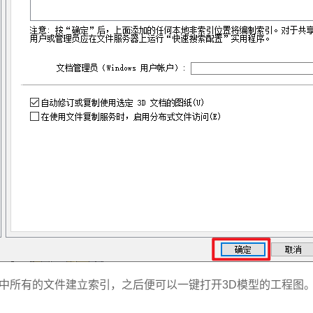
路径中所有的文件建立索引，之后便可以一键打开3D模型的工程