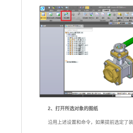
2、打开所选对象的图纸
沿用上述设置和命令，如果提前选定了装