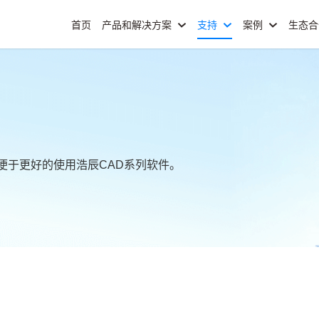
首页
产品和解决方案
支持
案例
生态
便于更好的使用浩辰CAD系列软件。