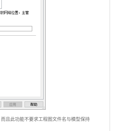
图。而且此功能不要求工程图文件名与模型保持