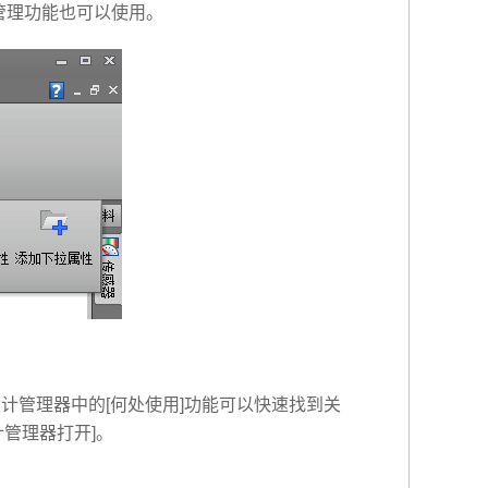
据管理功能也可以使用。
计管理器中的[何处使用]功能可以快速找到关
计管理器打开]。