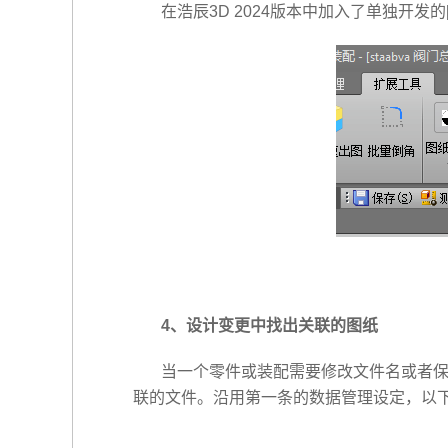
在浩辰3D 2024版本中加入了单独开
4、设计变更中找出关联的图纸
当一个零件或装配需要修改文件名或者保
联的文件。沿用第一条的数据管理设定，以下图中