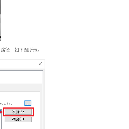
存的路径，如下图所示。