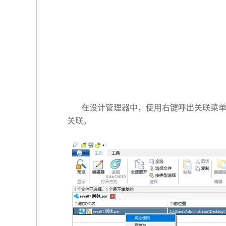
在设计管理器中，使用右键呼出关联菜单
关联。