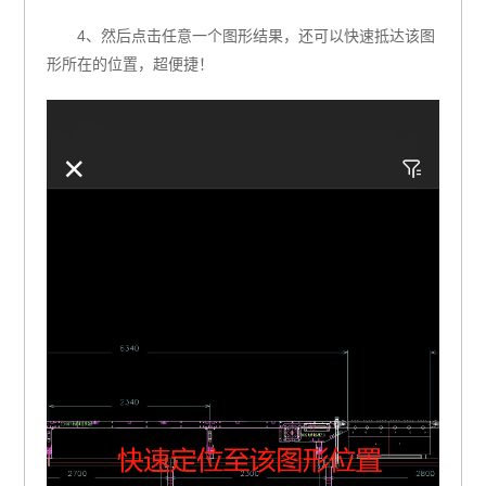
4、然后点击任意一个图形结果，还可以快速抵达该图
形所在的位置，超便捷！