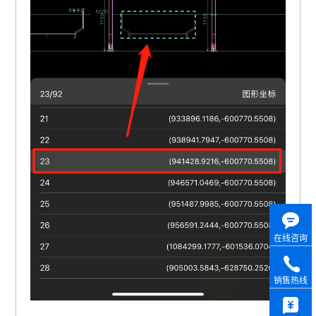
在线咨询
销售热线