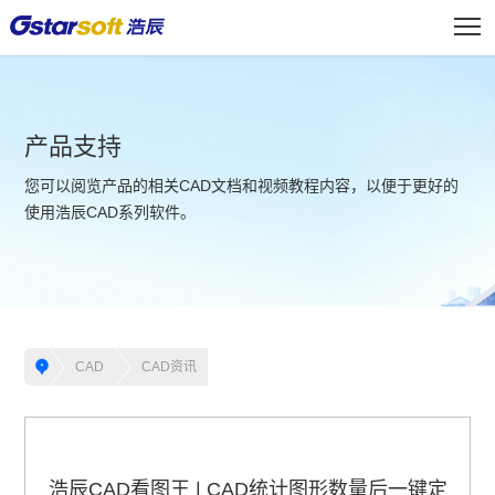
产品支持
您可以阅览产品的相关CAD文档和视频教程内容，以便于更好的
使用浩辰CAD系列软件。
CAD
CAD资讯
浩辰CAD看图王 | CAD统计图形数量后一键定