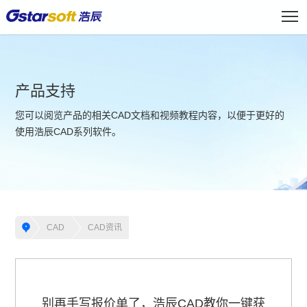
产品支持
您可以阅览产品的相关CAD文档和视频教程内容，以便于更好的
使用浩辰CAD系列软件。
CAD
CAD资讯
别再手写报价单了，浩辰CAD教你一键获