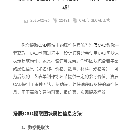
取！
2025-02-26
22491
CAD制图,CAD图块
你会提取
CAD
图块中的属性信息嘛？
浩辰CAD
教你一
键获取。CAD制图过程中，设计师经常会使用CAD图块来
表示建筑构件、家具、装饰等元素。CAD图块包含着丰富
的属性信息（如名称、价格、数量、材料、规格等），可
为后续的工艺表单制作等环节提供一定的参考价值。浩辰
CAD提供了多种方法，帮助设计师快速获取图块的属性信
息，用于高效创建物料表、报价表，实现提质增效。
浩辰CAD提取图块属性信息方法：
1、数据提取法