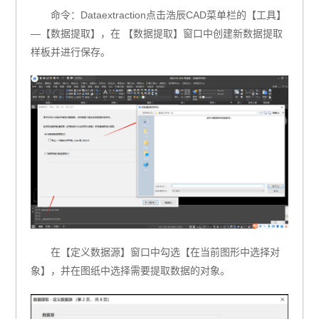
命令：Dataextraction点击浩辰CAD菜单栏的【工具】
—【数据提取】，在 【数据提取】窗口中创建新数据提取
样板并进行保存。
在【定义数据源】窗口中勾选【在当前图形中选择对
象】，并在图纸中选择需要提取数据的对象。