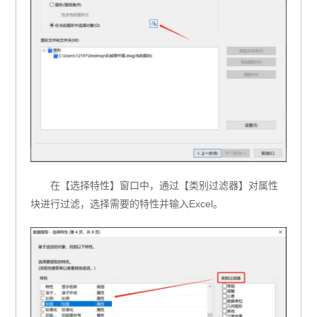
在【选择特性】窗口中，通过【类别过滤器】对属性
块进行过滤，选择需要的特性并输入Excel。