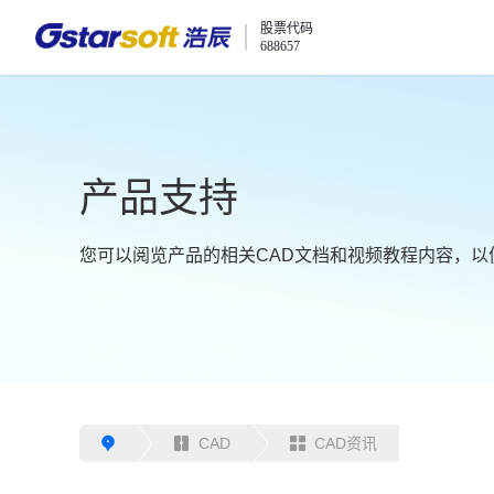
股票代码
688657
产品支持
您可以阅览产品的相关CAD文档和视频教程内容，以
CAD
CAD资讯