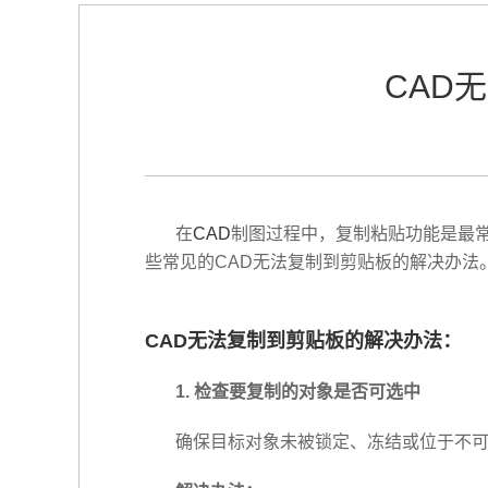
CAD
在
CAD
制图过程中，复制粘贴功能是最
些常见的CAD无法复制到剪贴板的解决办法
CAD无法复制到剪贴板的解决办法：
1. 检查要复制的对象是否可选中
确保目标对象未被锁定、冻结或位于不可编辑