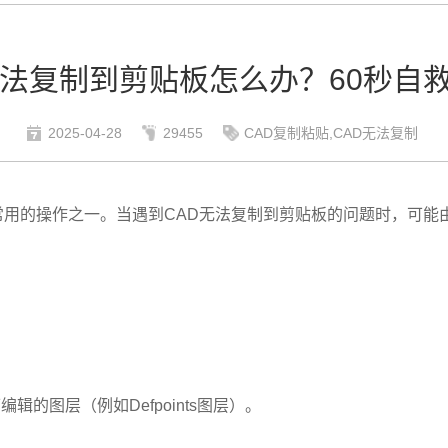
无法复制到剪贴板怎么办？60秒自
2025-04-28
29455
CAD复制粘贴,CAD无法复制
常用的操作之一。当遇到CAD无法复制到剪贴板的问题时，可能
。
的图层（例如Defpoints图层）。