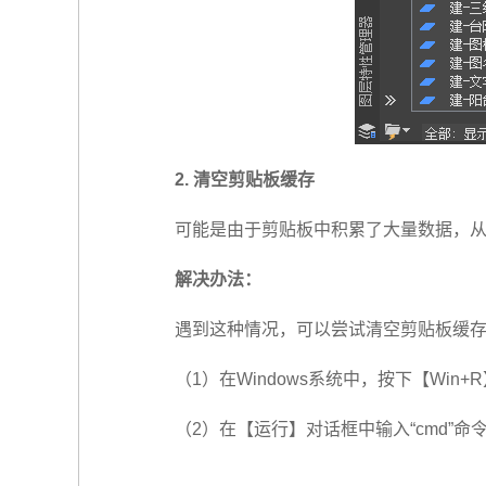
2. 清空剪贴板缓存
可能是由于剪贴板中积累了大量数据，
解决办法：
遇到这种情况，可以尝试清空剪贴板缓
（1）在Windows系统中，按下【Win
（2）在【运行】对话框中输入“cmd”