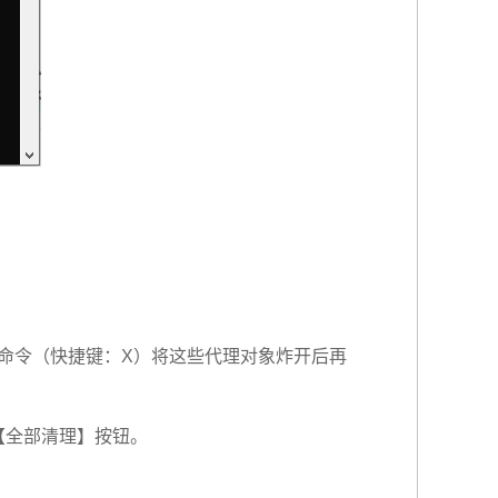
命令（快捷键：X）将这些代理对象炸开后再
【全部清理】按钮。