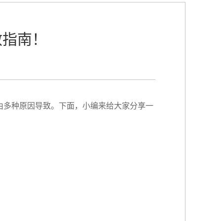
救指南！
由多种原因导致。下面，小编来给大家分享一