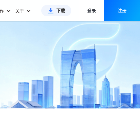
下载
登录
注册
合作
关于