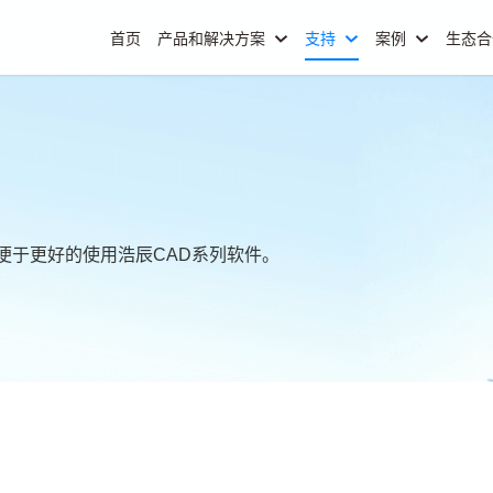
首页
产品和解决方案
支持
案例
生态
便于更好的使用浩辰CAD系列软件。