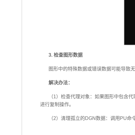
3. 检查图形数据
图形中的特殊数据或错误数据可能导致无
解决办法：
（1）检查代理对象：如果图形中包含代
进行复制操作。
（2）清理孤立的DGN数据：调用PU