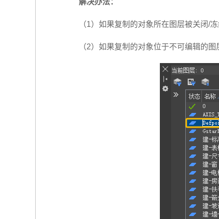
解决办法：
（1）如果复制的对象所在图层被关闭/
（2）如果复制的对象位于不可编辑的图