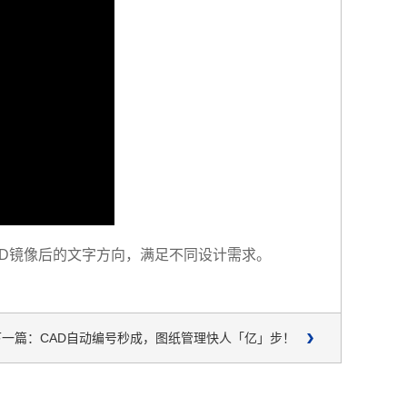
AD镜像后的文字方向，满足不同设计需求。
下一篇：CAD自动编号秒成，图纸管理快人「亿」步！