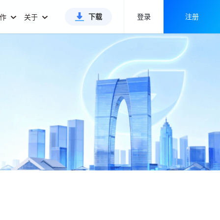
下载
登录
注册
合作
关于