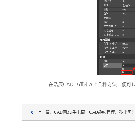
在浩辰CAD中通过以上几种方法，便可
上一篇：CAD画3D手电筒，CAD趣味建模、秒出图