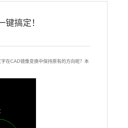
一键搞定！
字在CAD镜像变换中保持原有的方向呢？本