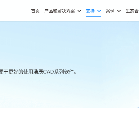
首页
产品和解决方案
支持
案例
生态
便于更好的使用浩辰CAD系列软件。