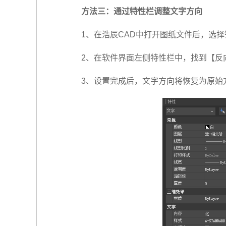
方法三：通过特性栏调整文字方向
1、在浩辰CAD中打开图纸文件后，选
2、在软件界面左侧特性栏中，找到【反
3、设置完成后，文字方向将恢复为原始