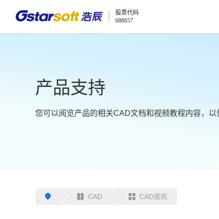
股票代码
688657
产品支持
您可以阅览产品的相关CAD文档和视频教程内容，以
CAD
CAD资讯