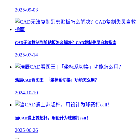
2025-09-03
CAD无法复制到剪贴板怎么解决？CAD复制失灵自救指南
2025-07-14
浩辰CAD看图王 | 「坐标系切换」功能怎么用？
2024-10-10
当CAD遇上苏超杯，用设计为球赛打call！
2025-06-26