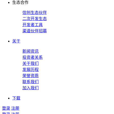
生态合作
信创生态伙伴
二次开发生态
开发者工具
渠道伙伴招募
关于
新闻资讯
投资者关系
关于我们
发展历程
荣誉资质
联系我们
加入我们
下载
登录
注册