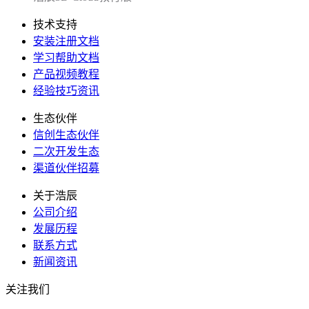
技术支持
安装注册文档
学习帮助文档
产品视频教程
经验技巧资讯
生态伙伴
信创生态伙伴
二次开发生态
渠道伙伴招募
关于浩辰
公司介绍
发展历程
联系方式
新闻资讯
关注我们