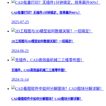
CAD批量打印？无插件1分钟搞定，效率飙升90%！
2025-07-25
2D工程图与3D模型如何数据关联？一招搞定！
2024-06-21
无插件，CAD高效画机械二三维零件图！
2024-11-14
CAD看图软件中如何分解图块？CAD图块分解详解！