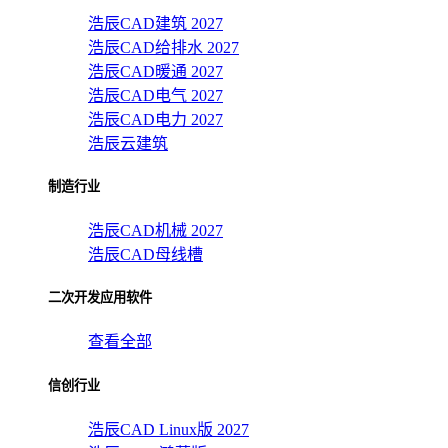
浩辰CAD建筑 2027
浩辰CAD给排水 2027
浩辰CAD暖通 2027
浩辰CAD电气 2027
浩辰CAD电力 2027
浩辰云建筑
制造行业
浩辰CAD机械 2027
浩辰CAD母线槽
二次开发应用软件
查看全部
信创行业
浩辰CAD Linux版 2027