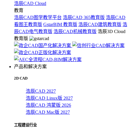
浩辰CAD Cloud
教育
浩辰CAD图学教学平台
浩辰CAD 365教育版
浩辰CAD
看图王教育版
GstarBIM 教育版
浩辰CAD建筑教育版
浩
辰CAD电气教育版
浩辰CAD机械教育版
浩辰3D Cloud
教育版
产品和解决方案
2D CAD
浩辰CAD 2027
浩辰CAD Linux版 2027
浩辰CAD 鸿蒙版 2026
浩辰CAD Mac版 2027
工程建设行业