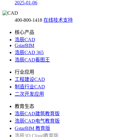
2025-01-06
400-800-1418
在线技术支持
核心产品
浩辰CAD
GstarBIM
浩辰CAD 365
浩辰CAD看图王
行业应用
工程建设CAD
制造行业CAD
二次开发应用
教育生态
浩辰CAD建筑教育版
浩辰CAD电气教育版
GstarBIM 教育版
浩辰3D Cloud教育版