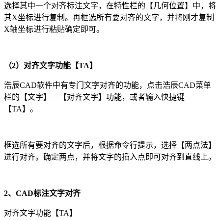
选择其中一个对齐标注文字，在特性栏的【几何位置】中，将
其X坐标进行复制。再框选所有要对齐的文字，并将刚才复制
X轴坐标进行粘贴确定即可。
（2）对齐文字功能【TA】
浩辰CAD软件中有专门文字对齐的功能，点击浩辰CAD菜单
栏的【文字】—【对齐文字】功能，或者输入快捷键
【TA】。
框选所有要对齐的文字后，根据命令行提示，选择【两点法】
进行对齐。确定两点，并将文字的插入点即可对齐到直线上。
2、CAD标注文字对齐
对齐文字功能【TA】