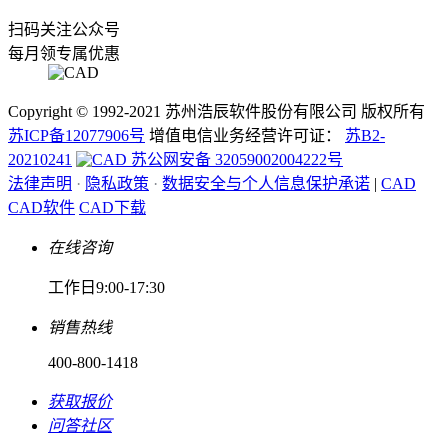
扫码关注公众号
每月领专属优惠
Copyright © 1992-
2021
苏州浩辰软件股份有限公司 版权所有
苏ICP备12077906号
增值电信业务经营许可证：
苏B2-
20210241
苏公网安备 32059002004222号
法律声明
·
隐私政策
·
数据安全与个人信息保护承诺
|
CAD
CAD软件
CAD下载
在线咨询
工作日9:00-17:30
销售热线
400-800-1418
获取报价
问答社区