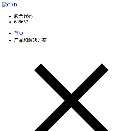
股票代码
688657
首页
产品和解决方案