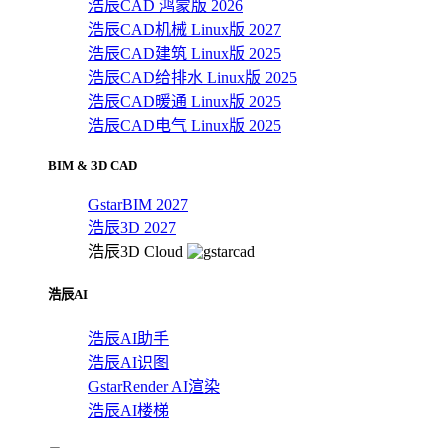
浩辰CAD 鸿蒙版 2026
浩辰CAD机械 Linux版 2027
浩辰CAD建筑 Linux版 2025
浩辰CAD给排水 Linux版 2025
浩辰CAD暖通 Linux版 2025
浩辰CAD电气 Linux版 2025
BIM & 3D CAD
GstarBIM 2027
浩辰3D 2027
浩辰3D Cloud
浩辰AI
浩辰AI助手
浩辰AI识图
GstarRender AI渲染
浩辰AI楼梯