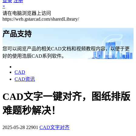
登录
注册
×
请在电脑浏览器上访问
https://web.gstarcad.com/sharedLibrary/
产品支持
您可以阅览产品的相关CAD文档和视频教程内容，以便于更
好的使用浩辰CAD系列软件。
CAD
CAD资讯
CAD文字一键对齐，图纸排版
难题秒解决！
2025-05-28
22901
CAD文字对齐