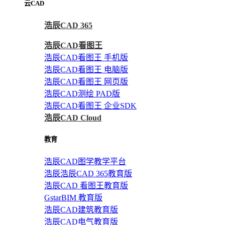
云CAD
浩辰CAD 365
浩辰CAD看图王
浩辰CAD看图王 手机版
浩辰CAD看图王 电脑版
浩辰CAD看图王 网页版
浩辰CAD测绘 PAD版
浩辰CAD看图王 企业SDK
浩辰CAD Cloud
教育
浩辰CAD图学教学平台
浩辰浩辰CAD 365教育版
浩辰CAD 看图王教育版
GstarBIM 教育版
浩辰CAD建筑教育版
浩辰CAD电气教育版