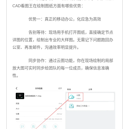
CAD看图王在绘制图纸方面有哪些优势：
优势一：真正的移动办公，化应急为高效
告别等待：现场用手机打开图纸，直接确定节点
详图的位置，绘制出专业的大样图。无需记下问题跑回办
公室、再发邮件，沟通效率明显提升。
同步协作：通过云图功能，你在现场绘制的局部
放大图可实时同步给团队的每一位成员，确保信息准确
性。