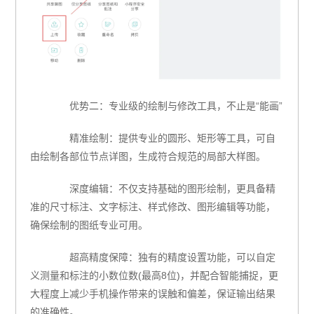
优势二：专业级的绘制与修改工具，不止是“能画”
精准绘制：提供专业的圆形、矩形等工具，可自
由绘制各部位节点详图，生成符合规范的局部大样图。
深度编辑：不仅支持基础的图形绘制，更具备精
准的尺寸标注、文字标注、样式修改、图形编辑等功能，
确保绘制的图纸专业可用。
超高精度保障：独有的精度设置功能，可以自定
义测量和标注的小数位数(最高8位)，并配合智能捕捉，更
大程度上减少手机操作带来的误触和偏差，保证输出结果
的准确性。