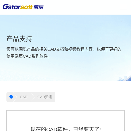
产品支持
您可以阅览产品的相关CAD文档和视频教程内容，以便于更好的
使用浩辰CAD系列软件。
CAD
CAD资讯
现在的CAD软件，已经变天了!